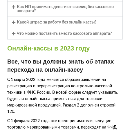
Как ИП принимать деньги от физлиц без кассового
аппарата?
Какой штраф за работу без онлайн кассы?
Что можно поставить вместо кассового аппарата?
Онлайн-кассы в 2023 году
Все, что вы должны знать об этапах
перехода на онлайн-кассу
С 1 марта 2022
года меняется образец заявлений на
регистрацию и перерегистрацию контрольно-кассовой
техники в ФНС России. В новой форме следует указывать,
будет ли онлайн-касса применяться для торговли
маркированной продукцией. Раздел 2 дополнен строкой
120.
С 1 февраля 2022
года все предприниматели, ведущие
торговлю маркированными товарами, переходят на ФФД