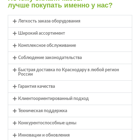
лучше покупать именно у нас?
Легкость заказа оборудования
Широкий ассортимент
Комплексное обслуживание
Соблюдение законодательства
Быстрая доставка по Краснодару в любой регион
России
Гарантия качества
Клиентоориентированный подход
Техническая поддержка
Конкурентоспособные цены
Инновации и обновления