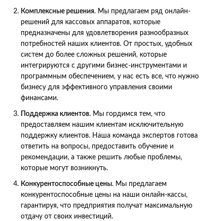
Комплексные решения
. Мы предлагаем ряд онлайн-
решений для кассовых аппаратов, которые
предназначены для удовлетворения разнообразных
потребностей наших клиентов. От простых, удобных
систем до более сложных решений, которые
интегрируются с другими бизнес-инструментами и
программным обеспечением, у нас есть все, что нужно
бизнесу для эффективного управления своими
финансами.
Поддержка клиентов
. Мы гордимся тем, что
предоставляем нашим клиентам исключительную
поддержку клиентов. Наша команда экспертов готова
ответить на вопросы, предоставить обучение и
рекомендации, а также решить любые проблемы,
которые могут возникнуть.
Конкурентоспособные цены
. Мы предлагаем
конкурентоспособные цены на наши онлайн-кассы,
гарантируя, что предприятия получат максимальную
отдачу от своих инвестиций.