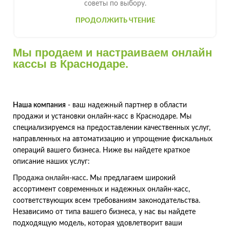
советы по выбору.
ПРОДОЛЖИТЬ ЧТЕНИЕ
Мы продаем и настраиваем онлайн
кассы в Краснодаре.
Наша компания
- ваш надежный партнер в области
продажи и установки онлайн-касс в Краснодаре. Мы
специализируемся на предоставлении качественных услуг,
направленных на автоматизацию и упрощение фискальных
операций вашего бизнеса. Ниже вы найдете краткое
описание наших услуг:
Продажа онлайн-касс
.
Мы предлагаем широкий
ассортимент современных и надежных онлайн-касс,
соответствующих всем требованиям законодательства.
Независимо от типа вашего бизнеса, у нас вы найдете
подходящую модель, которая удовлетворит ваши