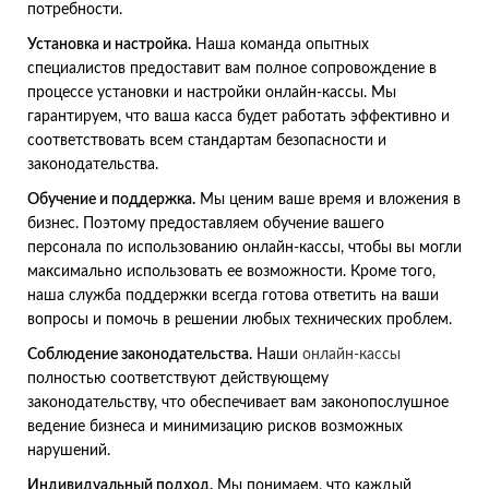
потребности.
Установка и настройка.
Наша команда опытных
специалистов предоставит вам полное сопровождение в
процессе установки и настройки онлайн-кассы. Мы
гарантируем, что ваша касса будет работать эффективно и
соответствовать всем стандартам безопасности и
законодательства.
Обучение и поддержка.
Мы ценим ваше время и вложения в
бизнес. Поэтому предоставляем обучение вашего
персонала по использованию онлайн-кассы, чтобы вы могли
максимально использовать ее возможности. Кроме того,
наша служба поддержки всегда готова ответить на ваши
вопросы и помочь в решении любых технических проблем.
Соблюдение законодательства.
Наши
онлайн-кассы
полностью соответствуют действующему
законодательству, что обеспечивает вам законопослушное
ведение бизнеса и минимизацию рисков возможных
нарушений.
Индивидуальный подход.
Мы понимаем, что каждый