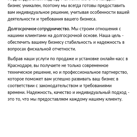
бизнес уникален, поэтому мы всегда готовы предоставить
вам индивидуальное решение, учитывая особенности вашей
деятельности и требования вашего бизнеса.
Долгосрочное сотрудничество.
Мы строим отношения с
нашими клиентами на долгосрочной основе. Наша цель -
обеспечить вашему бизнесу стабильность и надежность в
вопросах фискальной отчетности.
Выбрав наши услуги по продаже и установке онлайн-касс в
Краснодаре, вы получаете не только современное
техническое решение, но и профессиональное партнерство,
которое поможет вам успешно развивать ваш бизнес в
соответствии с законодательством и требованиями
времени. Надежность, качество и индивидуальный подход -
это то, что мы предоставляем каждому нашему клиенту.