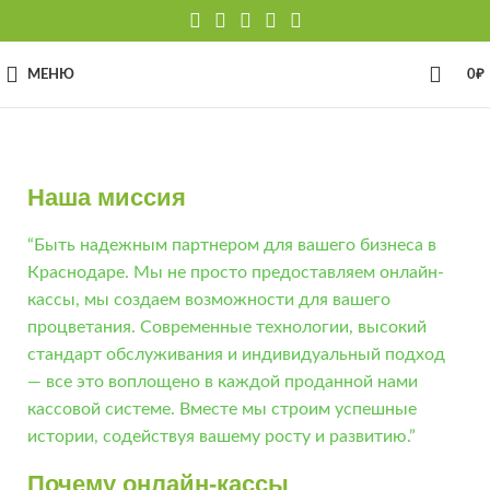
МЕНЮ
0
₽
Наша миссия
“Быть надежным партнером для вашего бизнеса в
Краснодаре. Мы не просто предоставляем онлайн-
кассы, мы создаем возможности для вашего
процветания. Современные технологии, высокий
стандарт обслуживания и индивидуальный подход
— все это воплощено в каждой проданной нами
кассовой системе. Вместе мы строим успешные
истории, содействуя вашему росту и развитию.”
Почему онлайн-кассы