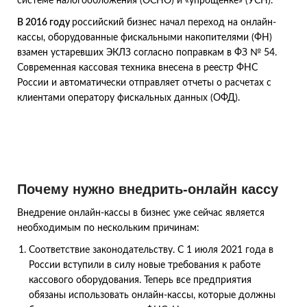
системе налогообложения (ОСНО) и «упрощенке» (УСН).
В 2016 году
российский бизнес начал переход на онлайн-
кассы, оборудованные фискальными накопителями (ФН)
взамен устаревших ЭКЛЗ согласно поправкам в ФЗ № 54.
Современная кассовая техника внесена в реестр ФНС
России и автоматически отправляет отчеты о расчетах с
клиентами оператору фискальных данных (ОФД).
Почему нужно внедрить-онлайн кассу
Внедрение онлайн-кассы в бизнес уже сейчас является
необходимым по нескольким причинам:
Соответствие законодательству. С 1 июля 2021 года в
России вступили в силу новые требования к работе
кассового оборудования. Теперь все предприятия
обязаны использовать онлайн-кассы, которые должны