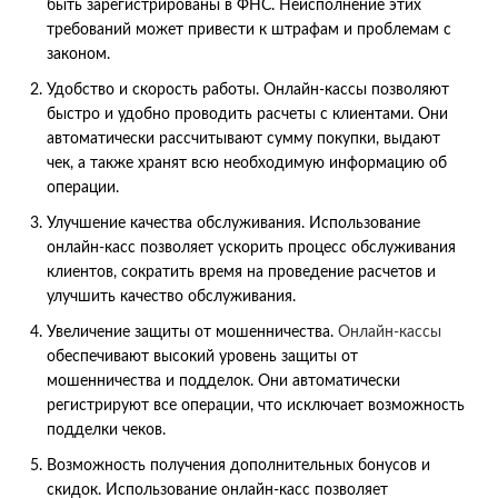
быть зарегистрированы в ФНС. Неисполнение этих
требований может привести к штрафам и проблемам с
законом.
Удобство и скорость работы. Онлайн-кассы позволяют
быстро и удобно проводить расчеты с клиентами. Они
автоматически рассчитывают сумму покупки, выдают
чек, а также хранят всю необходимую информацию об
операции.
Улучшение качества обслуживания. Использование
онлайн-касс позволяет ускорить процесс обслуживания
клиентов, сократить время на проведение расчетов и
улучшить качество обслуживания.
Увеличение защиты от мошенничества.
Онлайн-кассы
обеспечивают высокий уровень защиты от
мошенничества и подделок. Они автоматически
регистрируют все операции, что исключает возможность
подделки чеков.
Возможность получения дополнительных бонусов и
скидок. Использование онлайн-касс позволяет