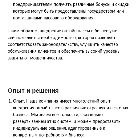
предпринимателям получать различные бонусы и скидки,
которые могут быть предоставлены государством или
поставщиками кассового оборудования.
Таким образом, внедрение онлайн-кассы в бизнес уже
сейчас является необходимостью, которая позволяет
соответствовать законодательству, улучшить качество
обслуживания клиентов и обеспечить высокий уровень
защиты от мошенничества.
Опыт и решения
Опыт
. Наша компания имеет многолетний опыт
внедрения онлайн-касс в различных отраслях и секторах
бизнеса. Мы знаем все тонкости, связанные с
развертыванием этих систем, и можем предоставить
индивидуальные решения, адаптированные к
конкретным потребностям бизнеса.