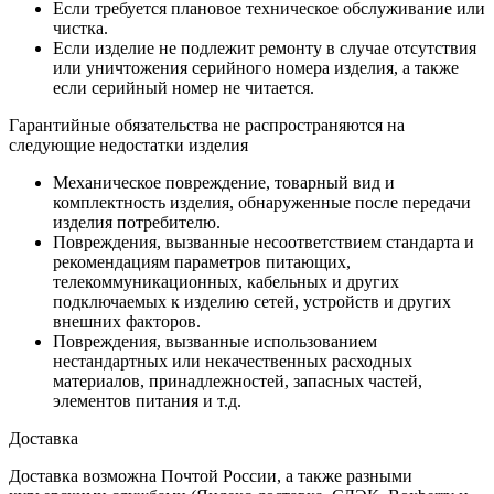
Если требуется плановое техническое обслуживание или
чистка.
Если изделие не подлежит ремонту в случае отсутствия
или уничтожения серийного номера изделия, а также
если серийный номер не читается.
Гарантийные обязательства не распространяются на
следующие недостатки изделия
Механическое повреждение, товарный вид и
комплектность изделия, обнаруженные после передачи
изделия потребителю.
Повреждения, вызванные несоответствием стандарта и
рекомендациям параметров питающих,
телекоммуникационных, кабельных и других
подключаемых к изделию сетей, устройств и других
внешних факторов.
Повреждения, вызванные использованием
нестандартных или некачественных расходных
материалов, принадлежностей, запасных частей,
элементов питания и т.д.
Доставка
Доставка возможна Почтой России, а также разными