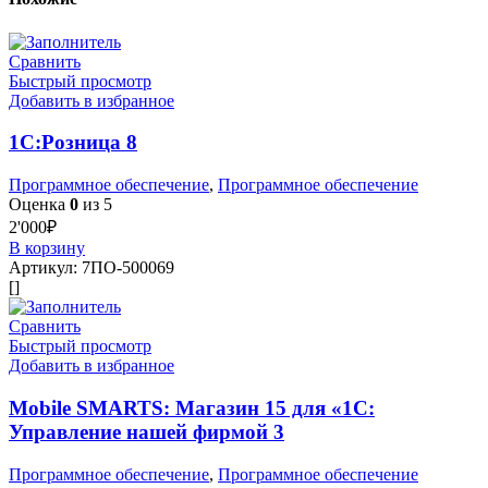
Сравнить
Быстрый просмотр
Добавить в избранное
1С:Розница 8
Программное обеспечение
,
Программное обеспечение
Оценка
0
из 5
2'000
₽
В корзину
Артикул:
7ПО-500069
[]
Сравнить
Быстрый просмотр
Добавить в избранное
Mobile SMARTS: Магазин 15 для «1С:
Управление нашей фирмой 3
Программное обеспечение
,
Программное обеспечение