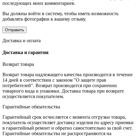
последующих моих комментариев.
Вы должны войти в систему, чтобы иметь возможность
добавлять фотографии к вашему отзыву.
Доставка и оплата
Доставка и гарантия
Возврат товара
Возврат товара надлежащего качества производится в течение
14 дней в соответствии с законом "О защите прав
потребителей". Возврат производится при сохранении
товарного вида и упаковки. Доставка товара при возврате
осуществляется покупателем.
Гарантийные обязательства
Гарантийный срок исчисляется с момента отгрузки товара,
покупатель осуществляет доставку изделия по адресу приемки
в гарантийный ремонт и обратно самостоятельно за свой счет.
Гарантийные обязательства не распространяются на