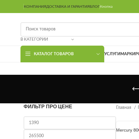
КОМПАНИЯ
ДОСТАВКА И ГАРАНТИЯ
БЛОГ
Кнопка
В КАТЕГОРИИ
КАТАЛОГ ТОВАРОВ
УСЛУГИ
МАРКИР
ФИЛЬТР ПРО ЦЕНЕ
Главная
Mercury 80