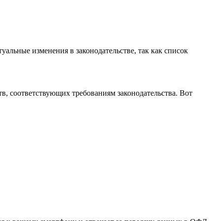
уальные изменения в законодательстве, так как список
, соответствующих требованиям законодательства. Вот