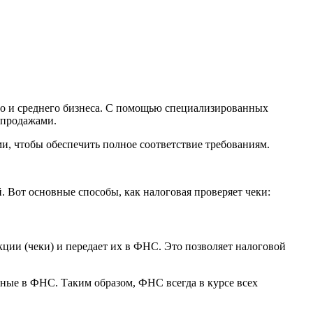
го и среднего бизнеса. С помощью специализированных
 продажами.
ми, чтобы обеспечить полное соответствие требованиям.
 Вот основные способы, как налоговая проверяет чеки:
ции (чеки) и передает их в ФНС. Это позволяет налоговой
нные в ФНС. Таким образом, ФНС всегда в курсе всех