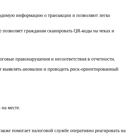
ходимую информацию о транзакции и позволяют легко
е позволяет гражданам сканировать QR-коды на чеках и
оговые правонарушения и несоответствия в отчетности.
ет выявлять аномалии и проводить риск-ориентированный
 на месте.
также помогает налоговой службе оперативно реагировать на