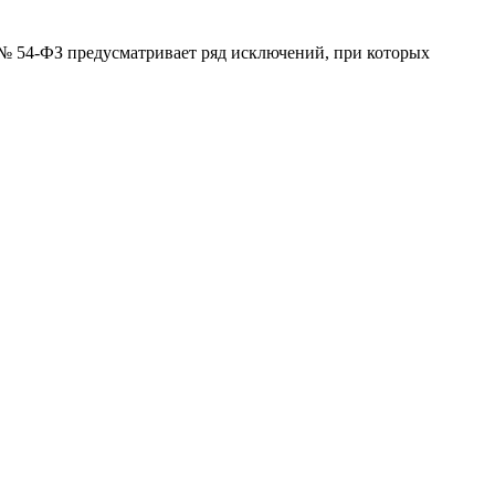
№ 54-ФЗ предусматривает ряд исключений, при которых