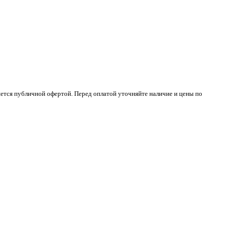
яется публичной офертой. Перед оплатой уточняйте наличие и цены по