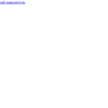
ый накопитель