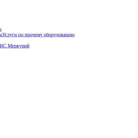
к
Услуги по прочему оборудованию
ГИС Меркурий