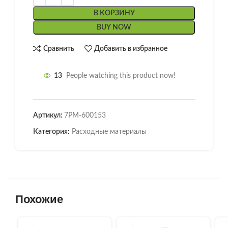
В КОРЗИНУ
BUY NOW
Сравнить
Добавить в избранное
13
People watching this product now!
Артикул:
7РМ-600153
Категория:
Расходные материалы
Похожие