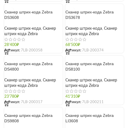
Сканер штрих-кода Zebra
Сканер штрих-кода Zebra
DS3608
DS3678
Сканер штрих-кода
,
Сканер
Сканер штрих-кода
,
Сканер
штрих-кода Zebra
штрих-кода Zebra
28'400
₽
68'500
₽
Артикул:
7LB-200358
Артикул:
7LB-200374
Сканер штрих-кода Zebra
Сканер штрих-кода Zebra
DS4800
DS8100
Сканер штрих-кода
,
Сканер
Сканер штрих-кода
,
Сканер
штрих-кода Zebra
штрих-кода Zebra
23'780
₽
41'310
₽
Артикул:
7LB-200317
Артикул:
7LB-200211
Сканер штрих-кода Zebra
Сканер штрих-кода Zebra
DS9808
LI3608