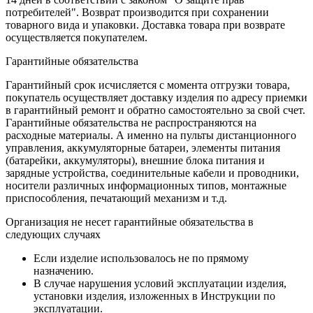
потребителей". Возврат производится при сохранении
товарного вида и упаковки. Доставка товара при возврате
осуществляется покупателем.
Гарантийные обязательства
Гарантийный срок исчисляется с момента отгрузки товара,
покупатель осуществляет доставку изделия по адресу приемки
в гарантийный ремонт и обратно самостоятельно за свой счет.
Гарантийные обязательства не распространяются на
расходные материалы. А именно на пульты дистанционного
управления, аккумуляторные батареи, элементы питания
(батарейки, аккумуляторы), внешние блока питания и
зарядные устройства, соединительные кабели и проводники,
носители различных информационных типов, монтажные
приспособления, печатающий механизм и т.д.
Организация не несет гарантийные обязательства в
следующих случаях
Если изделие использовалось не по прямому
назначению.
В случае нарушения условий эксплуатации изделия,
установки изделия, изложенных в Инструкции по
эксплуатации.