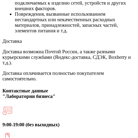
подключаемых к изделию сетей, устройств и других
внешних факторов.
Повреждения, вызванные использованием
нестандартных или некачественных расходных
материалов, принадлежностей, запасных частей,
элементов питания и т.д.
Доставка
Доставка возможна Почтой России, а также разными
курьерскими службами (Яндекс-доставка, СДЭК, Boxberry и
т.д.).
Доставка оплачивается полностью покупателем
самостоятельно.
Контактные данные
"Лаборатории бизнеса"
9:00-19:00 (без выходных)