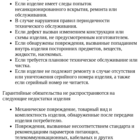
Если изделие имеет следы попыток
несанкционированного вскрытия, ремонта или
обслуживания.
В случае нарушения правил периодичности
технического обслуживания.
Если дефект вызван изменением конструкции или
схемы изделия, не предусмотренным изготовителем.
Если обнаружены повреждения, вызванные попаданием
внутрь изделия посторонних предметов, веществ,
жидкости, насекомых.
Если требуется плановое техническое обслуживание или
чистка.
Если изделие не подлежит ремонту в случае отсутствия
или уничтожения серийного номера изделия, а также
если серийный номер не читается.
Гарантийные обязательства не распространяются на
следующие недостатки изделия
Механическое повреждение, товарный вид и
комплектность изделия, обнаруженные после передачи
изделия потребителю.
Повреждения, вызванные несоответствием стандарта и
рекомендациям параметров питающих,
телекоммуникационных, кабельных и других