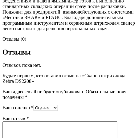
воздействиям и падениям.Имиджер готов к выполнению
стандартных складских операций сразу после распаковки.
Подходит для предприятий, взаимодействующих с системами
«Честный ЗНАК» и ЕГАИС. Благодаря дополнительным
программным инструментам и сервисным штрихкодам сканер
легко настроить для решения персональных задач.
Отзывы (0)
Отзывы
Отзывов пока нет.
Будьте первым, кто оставил отзыв на «Сканер штрих-кода
Zebra DS2208»
Ваш адрес email не будет опубликован.
Обязательные поля
помечены
*
Ваша оценка
*
Ваш отзыв
*