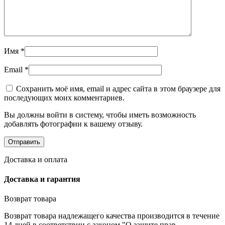
Имя
*
Email
*
Сохранить моё имя, email и адрес сайта в этом браузере для
последующих моих комментариев.
Вы должны войти в систему, чтобы иметь возможность
добавлять фотографии к вашему отзыву.
Доставка и оплата
Доставка и гарантия
Возврат товара
Возврат товара надлежащего качества производится в течение
14 дней в соответствии с законом "О защите прав