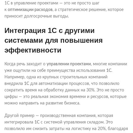
1С в управление проектами — это не просто шаг
к
оптимизации расходов
, а стратегическое решение, которое
приносит долгосрочные выгоды.
Интеграция 1С с другими
системами для повышения
эффективности
Когда речь заходит о
управлении проектами
, многие компании
уже ощутили на себе преимущества использования
1С
.
Например, одна из крупных строительных компаний
внедрила
1С
для автоматизации процессов, что позволило
сократить время на обработку данных на 30%. Это не просто
цифры — это реальная экономия времени и ресурсов, которые
можно направить на развитие бизнеса.
Другой пример — производственная компания, которая
интегрировала
1С
с системой управления складом. Это
позволило им снизить затраты на логистику на 20%, благодаря