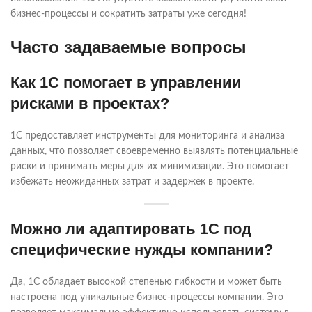
бизнес-процессы и сократить затраты уже сегодня!
Часто задаваемые вопросы
Как 1С помогает в управлении
рисками в проектах?
1С предоставляет инструменты для мониторинга и анализа
данных, что позволяет своевременно выявлять потенциальные
риски и принимать меры для их минимизации. Это помогает
избежать неожиданных затрат и задержек в проекте.
Можно ли адаптировать 1С под
специфические нужды компании?
Да, 1С обладает высокой степенью гибкости и может быть
настроена под уникальные бизнес-процессы компании. Это