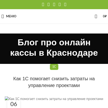
МЕНЮ
0
₽
Блог про онлайн
кассы в Краснодаре
1С
Как 1С помогает снизить затраты на
управление проектами
06