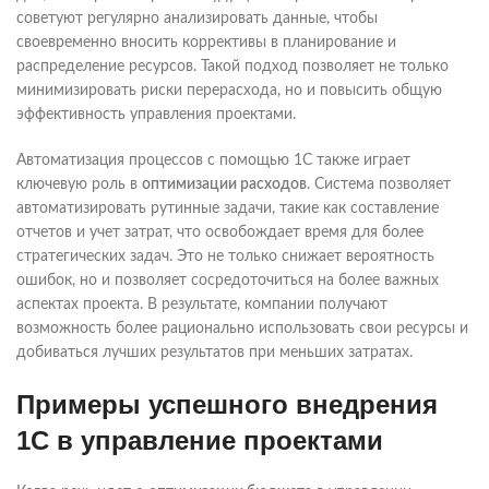
советуют регулярно анализировать данные, чтобы
своевременно вносить коррективы в планирование и
распределение ресурсов. Такой подход позволяет не только
минимизировать риски перерасхода, но и повысить общую
эффективность управления проектами.
Автоматизация процессов с помощью 1С также играет
ключевую роль в
оптимизации расходов
. Система позволяет
автоматизировать рутинные задачи, такие как составление
отчетов и учет затрат, что освобождает время для более
стратегических задач. Это не только снижает вероятность
ошибок, но и позволяет сосредоточиться на более важных
аспектах проекта. В результате, компании получают
возможность более рационально использовать свои ресурсы и
добиваться лучших результатов при меньших затратах.
Примеры успешного внедрения
1С в управление проектами