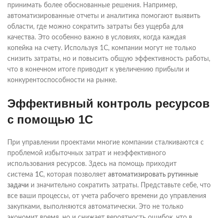
принимать более обоснованные решения. Например,
автоматизированные отчеты и аналитика помогают выявить
области, где можно сократить затраты без ущерба для
качества. Это особенно важно в условиях, когда каждая
копейка на счету. Используя 1С, компании могут не только
снизить затраты, но и повысить общую эффективность работы,
что в конечном итоге приводит к увеличению прибыли и
конкурентоспособности на рынке.
Эффективный контроль ресурсов
с помощью 1С
При управлении проектами многие компании сталкиваются с
проблемой избыточных затрат и неэффективного
использования ресурсов. Здесь на помощь приходит
система
1С
, которая позволяет
автоматизировать рутинные
задачи
и значительно сократить затраты. Представьте себе, что
все ваши процессы, от учета рабочего времени до управления
закупками, выполняются автоматически. Это не только
экономит время, но и снижает вероятность ошибок, что в