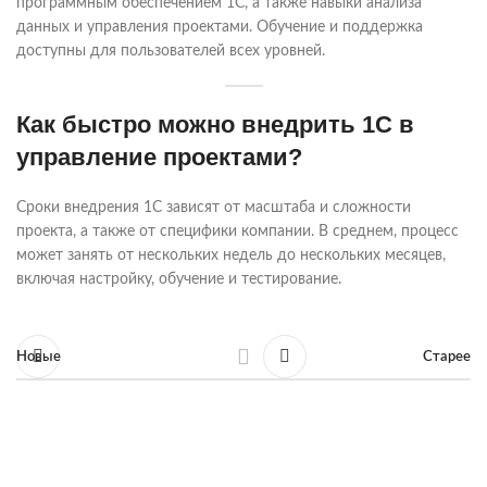
программным обеспечением 1С, а также навыки анализа
данных и управления проектами. Обучение и поддержка
доступны для пользователей всех уровней.
Как быстро можно внедрить 1С в
управление проектами?
Сроки внедрения 1С зависят от масштаба и сложности
проекта, а также от специфики компании. В среднем, процесс
может занять от нескольких недель до нескольких месяцев,
включая настройку, обучение и тестирование.
Новые
Старее