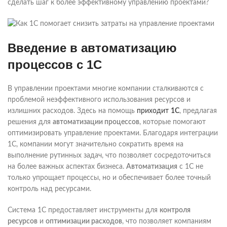
сделать шаг к более эффективному управлению проектами?
Введение в автоматизацию
процессов с 1С
В управлении проектами многие компании сталкиваются с
проблемой неэффективного использования ресурсов и
излишних расходов. Здесь на помощь
приходит
1С
, предлагая
решения для
автоматизации процессов
, которые помогают
оптимизировать управление проектами. Благодаря интеграции
1С, компании могут значительно сократить время на
выполнение рутинных задач, что позволяет сосредоточиться
на более важных аспектах бизнеса.
Автоматизация
с 1С не
только упрощает процессы, но и обеспечивает более точный
контроль над ресурсами.
Система 1С предоставляет инструменты для
контроля
ресурсов
и
оптимизации расходов
, что позволяет компаниям