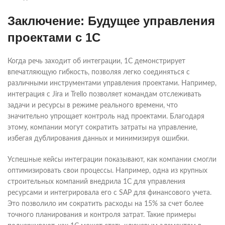
Заключение: Будущее управления
проектами с 1С
Когда речь заходит об интеграции, 1С демонстрирует
впечатляющую гибкость, позволяя легко соединяться с
различными инструментами управления проектами. Например,
интеграция с Jira и Trello позволяет командам отслеживать
задачи и ресурсы в режиме реального времени, что
значительно упрощает контроль над проектами. Благодаря
этому, компании могут сократить затраты на управление,
избегая дублирования данных и минимизируя ошибки.
Успешные кейсы интеграции показывают, как компании смогли
оптимизировать свои процессы. Например, одна из крупных
строительных компаний внедрила 1С для управления
ресурсами и интегрировала его с SAP для финансового учета.
Это позволило им сократить расходы на 15% за счет более
точного планирования и контроля затрат. Такие примеры