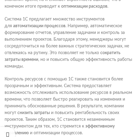
конечном итоге приводит к
оптимизации расходов
.
Система 1С предлагает множество инструментов
для
автоматизации процессов
. Например, автоматическое
формирование отчетов, управление задачами и контроль за
выполнением проектов. Благодаря этому, менеджеры могут
сосредоточиться на более важных стратегических задачах, не
отвлекаясь на рутину. Это позволяет не только
сократить
затраты времени
, но и повысить общую эффективность работы
команды.
Контроль ресурсов с помощью 1С также становится более
прозрачным и эффективным. Система предоставляет
возможность отслеживать использование ресурсов в реальном
времени, что позволяет быстро реагировать на изменения и
принимать обоснованные решения. В результате, компании
могут
снизить затраты
и повысить рентабельность своих
проектов. Таким образом, 1С становится незаменимым
инструментом для тех, кто стремится к
эффективному
управлению
и оптимизации процессов.