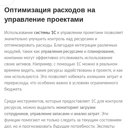
Оптимизация расходов на
управление проектами
Использование
системы
1С
в управлении проектами позволяет
значительно улучшить контроль над ресурсами и
оптимизировать расходы. Благодаря интеграции различных
модулей, таких как
управление ресурсами
и
планирование
,
компании могут эффективно отслеживать использование
своих активов. Например, с помощью 1С можно в реальном
времени видеть, какие ресурсы задействованы в проекте, и как
они используются. Это позволяет избежать излишних затрат и
перерасхода, что особенно важно в условиях ограниченного
бюджета.
Среди инструментов, которые предоставляет 1С для контроля
ресурсов, можно выделить
мониторинг загрузки
сотрудников
,
управление запасами
и
анализ затрат
. Эти
функции помогают не только следить за текущим состоянием
дел, но и прогнозировать будущие потребности. Эксперты