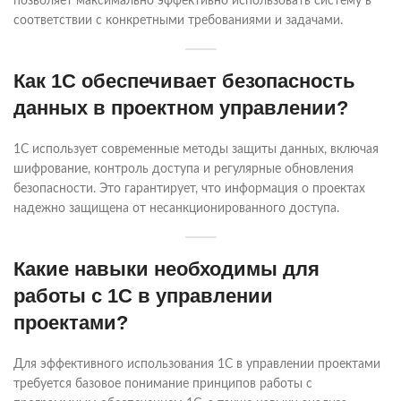
позволяет максимально эффективно использовать систему в
соответствии с конкретными требованиями и задачами.
Как 1С обеспечивает безопасность
данных в проектном управлении?
1С использует современные методы защиты данных, включая
шифрование, контроль доступа и регулярные обновления
безопасности. Это гарантирует, что информация о проектах
надежно защищена от несанкционированного доступа.
Какие навыки необходимы для
работы с 1С в управлении
проектами?
Для эффективного использования 1С в управлении проектами
требуется базовое понимание принципов работы с