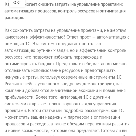
ОКТ
Как 1С помогает снизить затраты на управление проектами:
автоматизация процессов, контроль ресурсов и оптимизация
расходов.
Как сократить затраты на управление проектами, не жертвуя
качеством и эффективностью? Ответ прост — автоматизация с
помощью 1С. Эта система предлагает не только
автоматизацию рутинных задач, но и эффективный контроль
ресурсов, что позволяет избежать перерасхода и
оптимизировать бюджет. Представьте себе, как легко можно
отслеживать использование ресурсов и предотвращать
ненужные траты, используя современные инструменты 1С.
Реальные кейсы успешного внедрения демонстрируют, как
компании добиваются значительной экономии и повышения
прибыльности. Более того, интеграция 1С с другими
системами открывает новые горизонты для управления
проектами. В этой статье мы подробно рассмотрим, как 1С
может стать вашим надежным партнером в оптимизации
процессов и расходов, а также обсудим перспективы развития
и новые возможности, которые она предлагает. Готовы ли вы