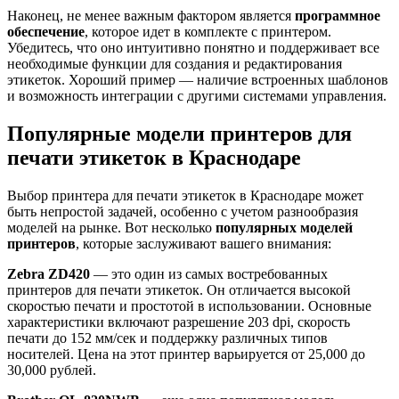
Наконец, не менее важным фактором является
программное
обеспечение
, которое идет в комплекте с принтером.
Убедитесь, что оно интуитивно понятно и поддерживает все
необходимые функции для создания и редактирования
этикеток. Хороший пример — наличие встроенных шаблонов
и возможность интеграции с другими системами управления.
Популярные модели принтеров для
печати этикеток в Краснодаре
Выбор принтера для печати этикеток в Краснодаре может
быть непростой задачей, особенно с учетом разнообразия
моделей на рынке. Вот несколько
популярных моделей
принтеров
, которые заслуживают вашего внимания:
Zebra ZD420
— это один из самых востребованных
принтеров для печати этикеток. Он отличается высокой
скоростью печати и простотой в использовании. Основные
характеристики включают разрешение 203 dpi, скорость
печати до 152 мм/сек и поддержку различных типов
носителей. Цена на этот принтер варьируется от 25,000 до
30,000 рублей.