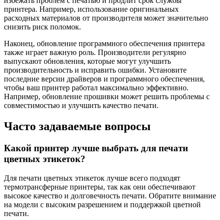
избежать проблем с печатью и продлит срок службы
принтера. Например, использование оригинальных
расходных материалов от производителя может значительно
снизить риск поломок.
Наконец, обновление программного обеспечения принтера
также играет важную роль. Производители регулярно
выпускают обновления, которые могут улучшить
производительность и исправить ошибки. Установите
последние версии драйверов и программного обеспечения,
чтобы ваш принтер работал максимально эффективно.
Например, обновление прошивки может решить проблемы с
совместимостью и улучшить качество печати.
Часто задаваемые вопросы
Какой принтер лучше выбрать для печати
цветных этикеток?
Для печати цветных этикеток лучше всего подходят
термотрансферные принтеры, так как они обеспечивают
высокое качество и долговечность печати. Обратите внимание
на модели с высоким разрешением и поддержкой цветной
печати.