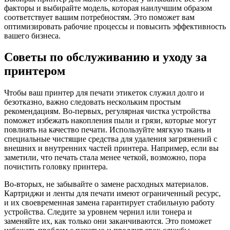
факторы и выбирайте модель, которая наилучшим образом
соответствует вашим потребностям. Это поможет вам
оптимизировать рабочие процессы и повысить эффективность
вашего бизнеса.
Советы по обслуживанию и уходу за
принтером
Чтобы ваш принтер для печати этикеток служил долго и
безотказно, важно следовать нескольким простым
рекомендациям. Во-первых, регулярная чистка устройства
поможет избежать накопления пыли и грязи, которые могут
повлиять на качество печати. Используйте мягкую ткань и
специальные чистящие средства для удаления загрязнений с
внешних и внутренних частей принтера. Например, если вы
заметили, что печать стала менее четкой, возможно, пора
почистить головку принтера.
Во-вторых, не забывайте о замене расходных материалов.
Картриджи и ленты для печати имеют ограниченный ресурс,
и их своевременная замена гарантирует стабильную работу
устройства. Следите за уровнем чернил или тонера и
заменяйте их, как только они заканчиваются. Это поможет