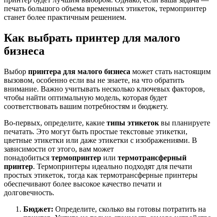
печать большого объема временных этикеток, термопринтер
станет более практичным решением.
Как выбрать принтер для малого
бизнеса
Выбор
принтера для малого бизнеса
может стать настоящим
вызовом, особенно если вы не знаете, на что обратить
внимание. Важно учитывать несколько ключевых факторов,
чтобы найти оптимальную модель, которая будет
соответствовать вашим потребностям и бюджету.
Во-первых, определите, какие
типы этикеток
вы планируете
печатать. Это могут быть простые текстовые этикетки,
цветные этикетки или даже этикетки с изображениями. В
зависимости от этого, вам может
понадобиться
термопринтер
или
термотрансферный
принтер
. Термопринтеры идеально подходят для печати
простых этикеток, тогда как термотрансферные принтеры
обеспечивают более высокое качество печати и
долговечность.
Бюджет:
Определите, сколько вы готовы потратить на