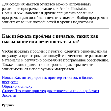
Для создания макетов этикеток можно использовать
различные программы, такие как Adobe Illustrator,
CorelDRAW, Bartender и другие специализированные
программы для дизайна и печати этикеток. Выбор программы
зависит от ваших потребностей и уровня подготовки.
Как избежать проблем с печатью, таких как
смазывание или нечеткость текста?
Чтобы избежать проблем с печатью, следуйте рекомендациям
по уходу за принтером, используйте качественные расходные
материалы и регулярно обновляйте программное обеспечение.
Также важно правильно настроить параметры печати в
зависимости от используемых материалов.
Новые
Как интегрировать принтер этикеток в бизнес-
процессы
Обратно к списку
Старее
Что такое принтер для этикеток и как он работает
Закрыть
Рубрики