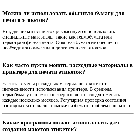
Можно ли использовать обычную бумагу для
печати этикеток?
Нет, для печати этикеток рекомендуется использовать
специальные материалы, такие как термобумага или
термотрансферная лента. Обычная бумага не обеспечит
необходимого качества и долговечности этикеток.
Как часто нужно менять расходные материалы в
принтере для печати этикеток?
Частота замены расходных материалов зависит от
интенсивности использования принтера. В среднем,
термобумагу и термотрансферные ленты следует менять
каждые несколько месяцев. Регулярная проверка состояния
расходных материалов поможет избежать проблем с печатью.
Какие программы можно использовать для
создания макетов этикеток?