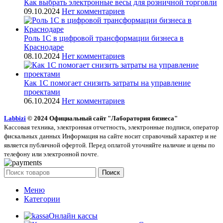
Как выбрать электронные весы для розничной торговли
09.10.2024
Нет комментариев
Роль 1С в цифровой трансформации бизнеса в
Краснодаре
08.10.2024
Нет комментариев
Как 1С помогает снизить затраты на управление
проектами
06.10.2024
Нет комментариев
Labbizi
© 2024 Официальный сайт "Лаборатория бизнеса"
Кассовая техника, электронная отчетность, электронные подписи, оператор
фискальных данных Информация на сайте носит справочный характер и не
является публичной офертой. Перед оплатой уточняйте наличие и цены по
телефону или электронной почте.
Поиск
Меню
Категории
Онлайн кассы