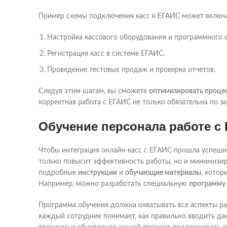
Пример схемы подключения касс к ЕГАИС может включ
Настройка кассового оборудования и программного 
Регистрация касс в системе ЕГАИС.
Проведение тестовых продаж и проверка отчетов.
Следуя этим шагам, вы сможете
оптимизировать проце
корректная работа с ЕГАИС не только обязательна по за
Обучение персонала работе с
Чтобы интеграция онлайн-касс с ЕГАИС прошла успешн
только повысит эффективность работы, но и минимизиру
подробные
инструкции
и
обучающие материалы
, котор
Например, можно разработать специальную
программу 
Программа обучения должна охватывать все аспекты ра
каждый сотрудник понимает, как правильно вводить да