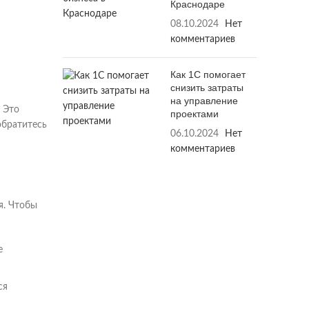
Краснодаре
08.10.2024
Нет
комментариев
Как 1С помогает
снизить затраты
на управление
 Это
проектами
обратитесь
06.10.2024
Нет
комментариев
я. Чтобы
е
ся