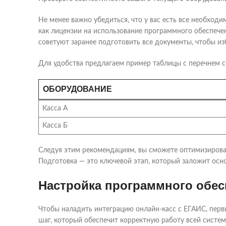
Не менее важно убедиться, что у вас есть все необход
как лицензии на использование программного обеспече
советуют заранее подготовить все документы, чтобы и
Для удобства предлагаем пример таблицы с перечнем 
ОБОРУДОВАНИЕ
Касса А
Касса Б
Следуя этим рекомендациям, вы сможете оптимизирова
Подготовка — это ключевой этап, который заложит осн
Настройка программного обес
Чтобы наладить интеграцию онлайн-касс с ЕГАИС, пе
шаг, который обеспечит корректную работу всей систе