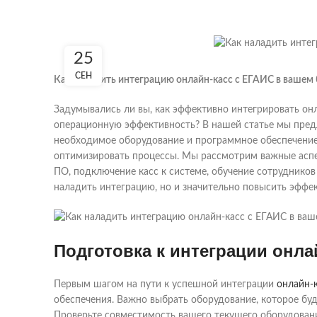
25
СЕН
Как наладить интеграцию онлайн-касс с ЕГАИС в вашем 
Задумывались ли вы, как эффективно интегрировать он
операционную эффективность? В нашей статье мы пред
необходимое оборудование и программное обеспечение,
оптимизировать процессы. Мы рассмотрим важные аспек
ПО, подключение касс к системе, обучение сотруднико
наладить интеграцию, но и значительно повысить эффек
Подготовка к интеграции онла
Первым шагом на пути к успешной интеграции
онлайн-
обеспечения. Важно выбрать оборудование, которое буд
Проверьте совместимость вашего текущего оборудовани