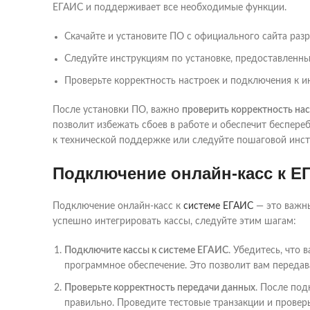
ЕГАИС и поддерживает все необходимые функции.
Скачайте и установите ПО с официального сайта разр
Следуйте инструкциям по установке, предоставленн
Проверьте корректность настроек и подключения к и
После установки ПО, важно
проверить корректность на
позволит избежать сбоев в работе и обеспечит беспере
к технической поддержке или следуйте пошаговой инст
Подключение онлайн-касс к Е
Подключение онлайн-касс к
системе ЕГАИС
— это важны
успешно интегрировать кассы, следуйте этим шагам:
Подключите кассы к системе ЕГАИС
. Убедитесь, что
программное обеспечение. Это позволит вам передав
Проверьте корректность передачи данных
. После под
правильно. Проведите тестовые транзакции и проверьт