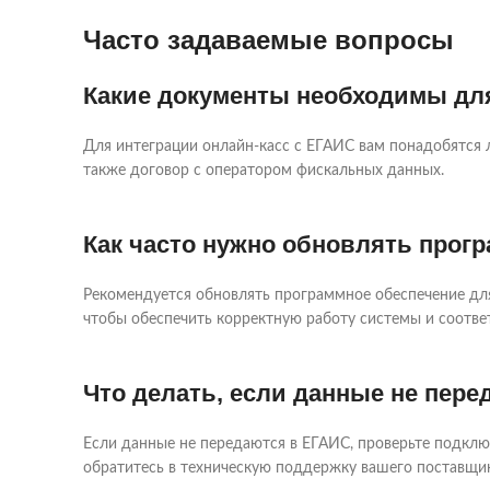
Часто задаваемые вопросы
Какие документы необходимы для
Для интеграции онлайн-касс с ЕГАИС вам понадобятся 
также договор с оператором фискальных данных.
Как часто нужно обновлять прог
Рекомендуется обновлять программное обеспечение для
чтобы обеспечить корректную работу системы и соотве
Что делать, если данные не пер
Если данные не передаются в ЕГАИС, проверьте подключ
обратитесь в техническую поддержку вашего поставщи