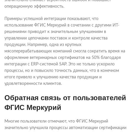
значительно снижает вероятность ошибок и повышает
операционную эффективность.
Примеры успешной интеграции показывают, что
использование ФГИС Меркурий в сочетании с другими ИТ-
решениями приводит к значительным улучшениям в
управлении цепочками поставок и контроле качества
продукции. Например, одна из крупных
мясоперерабатывающих компаний смогла сократить время на
оформление ветеринарных сертификатов на 50% благодаря
интеграции с ERP-системой SAP. Это не только ускорило
процессы, но и повысило точность данных, что в конечном
итоге привело к улучшению качества продукции и
удовлетворенности клиентов.
Обратная связь от пользователей
ФГИС Меркурий
Многие пользователи отмечают, что ФГИС Меркурий
значительно улучшила процессы автоматизации сертификации