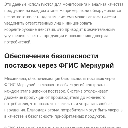
Эти данные используются для мониторинга и анализа качества
продукции на каждом этапе. Например, если обнаруживается
несоответствие стандартам, система может автоматически
уведомить ответственных лиц и инициировать
корректирующие действия. Это приводит к значительному
улучшению качества продукции и повышению доверия
потребителей.
Обеспечение безопасности
поставок через ФГИС Меркурий
Механизмы, обеспечивающие
безопасность поставок
через
ФГИС Меркурий, включают в себя строгий контроль на
каждом этапе цепочки поставок. Система отслеживает
движение продукции от производителя до конечного
потребителя, что позволяет выявлять и устранять любые
нарушения. Благодаря этому,
потребители
могут быть уверены
в качестве и безопасности приобретаемых продуктов.