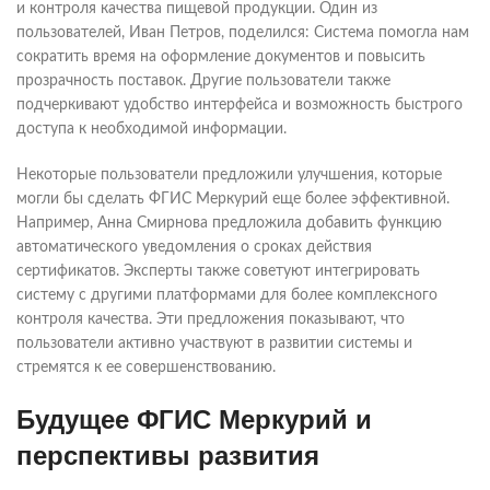
и контроля качества пищевой продукции. Один из
пользователей, Иван Петров, поделился: Система помогла нам
сократить время на оформление документов и повысить
прозрачность поставок. Другие пользователи также
подчеркивают удобство интерфейса и возможность быстрого
доступа к необходимой информации.
Некоторые пользователи предложили улучшения, которые
могли бы сделать ФГИС Меркурий еще более эффективной.
Например, Анна Смирнова предложила добавить функцию
автоматического уведомления о сроках действия
сертификатов. Эксперты также советуют интегрировать
систему с другими платформами для более комплексного
контроля качества. Эти предложения показывают, что
пользователи активно участвуют в развитии системы и
стремятся к ее совершенствованию.
Будущее ФГИС Меркурий и
перспективы развития