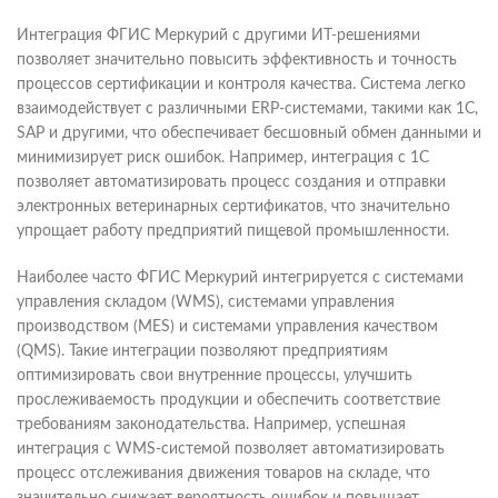
Интеграция ФГИС Меркурий с другими ИТ-решениями
позволяет значительно повысить эффективность и точность
процессов сертификации и контроля качества. Система легко
взаимодействует с различными ERP-системами, такими как 1С,
SAP и другими, что обеспечивает бесшовный обмен данными и
минимизирует риск ошибок. Например, интеграция с 1С
позволяет автоматизировать процесс создания и отправки
электронных ветеринарных сертификатов, что значительно
упрощает работу предприятий пищевой промышленности.
Наиболее часто ФГИС Меркурий интегрируется с системами
управления складом (WMS), системами управления
производством (MES) и системами управления качеством
(QMS). Такие интеграции позволяют предприятиям
оптимизировать свои внутренние процессы, улучшить
прослеживаемость продукции и обеспечить соответствие
требованиям законодательства. Например, успешная
интеграция с WMS-системой позволяет автоматизировать
процесс отслеживания движения товаров на складе, что