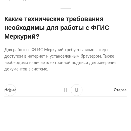
Какие технические требования
необходимы для работы с ФГИС
Меркурий?
Для работы с ФГИС Меркурий требуется компьютер с
доступом в интернет и установленным браузером. Также
необходимо наличие электронной подписи для заверения
документов в системе.
Новые
Старее