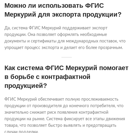
Можно ли использовать ФГИС
Меркурий для экспорта продукции?
Да, система ФГИС Меркурий поддерживает экспорт
продукции. Она позволяет оформлять необходимые
документы и сертификаты для международных поставок, что
упрощает процесс экспорта и делает его более прозрачным.
Как система ФГИС Меркурий помогает
в борьбе с контрафактной
продукцией?
ФГИС Меркурий обеспечивает полную прослеживаемость
продукции от производителя до конечного потребителя, что
значительно снижает риск появления контрафактной
продукции на рынке. Система фиксирует все этапы движения
товара, что позволяет быстро выявлять и предотвращать
случаи подделки.