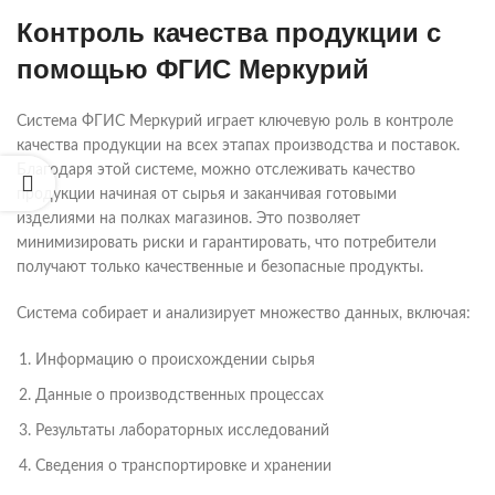
Контроль качества продукции с
помощью ФГИС Меркурий
Система ФГИС Меркурий играет ключевую роль в контроле
качества продукции на всех этапах производства и поставок.
Благодаря этой системе, можно отслеживать качество
продукции начиная от сырья и заканчивая готовыми
изделиями на полках магазинов. Это позволяет
минимизировать риски и гарантировать, что потребители
получают только качественные и безопасные продукты.
Система собирает и анализирует множество данных, включая:
Информацию о происхождении сырья
Данные о производственных процессах
Результаты лабораторных исследований
Сведения о транспортировке и хранении