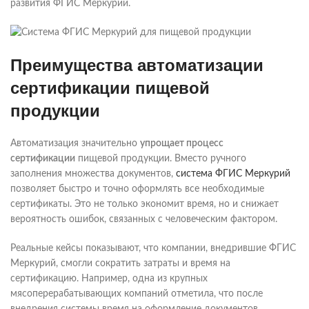
развития ФГИС Меркурий.
Преимущества автоматизации
сертификации пищевой
продукции
Автоматизация значительно
упрощает процесс
сертификации
пищевой продукции. Вместо ручного
заполнения множества документов,
система ФГИС Меркурий
позволяет быстро и точно оформлять все необходимые
сертификаты. Это не только экономит время, но и снижает
вероятность ошибок, связанных с человеческим фактором.
Реальные кейсы показывают, что компании, внедрившие ФГИС
Меркурий, смогли сократить затраты и время на
сертификацию. Например, одна из крупных
мясоперерабатывающих компаний отметила, что после