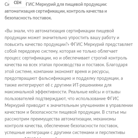
СЕН
Система ФГИС Меркурий для пищевой продукции:
автоматизация сертификации, контроль качества и
безопасность поставок.
«Вы знали, что автоматизация сертификации пищевой
продукции может значительно упростить вашу работу и
повысить качество продукции?» ФГИС Меркурий представляет
собой передовую систему, которая не только облегчает
процесс сертификации, но и обеспечивает строгий контроль
качества на всех этапах производства и поставок. Благодаря
этой системе, компании экономят время и ресурсы,
предотвращают фальсификацию и подделку продукции, а
также интегрируют её с другими ИТ-решениями для
максимальной эффективности. Реальные кейсы и отзывы
пользователей подтверждают, что использование ФГИС
Меркурий приводит к значительным улучшениям в управлении
качеством и безопасности пищевой продукции. В статье мы
рассмотрим преимущества автоматизации, механизмы
контроля качества, обеспечение безопасности поставок,
успешные интеграции с другими системами и перспективы