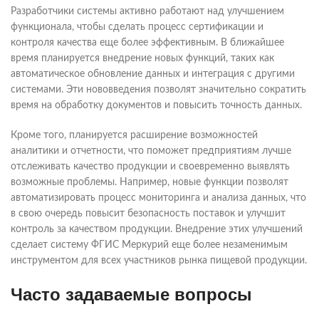
Разработчики системы активно работают над улучшением
функционала, чтобы сделать процесс сертификации и
контроля качества еще более эффективным. В ближайшее
время планируется внедрение новых функций, таких как
автоматическое обновление данных и интеграция с другими
системами. Эти нововведения позволят значительно сократить
время на обработку документов и повысить точность данных.
Кроме того, планируется расширение возможностей
аналитики и отчетности, что поможет предприятиям лучше
отслеживать качество продукции и своевременно выявлять
возможные проблемы. Например, новые функции позволят
автоматизировать процесс мониторинга и анализа данных, что
в свою очередь повысит безопасность поставок и улучшит
контроль за качеством продукции. Внедрение этих улучшений
сделает систему ФГИС Меркурий еще более незаменимым
инструментом для всех участников рынка пищевой продукции.
Часто задаваемые вопросы