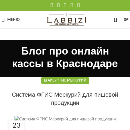
МЕНЮ
0
₽
Блог про онлайн
кассы в Краснодаре
ЕГАИС/ФГИС МЕРКУРИЙ
Система ФГИС Меркурий для пищевой
продукции
23