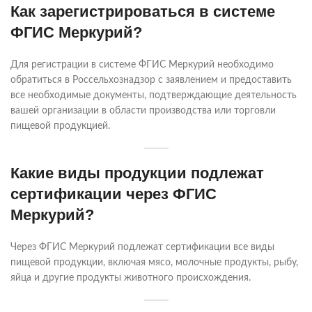
Как зарегистрироваться в системе
ФГИС Меркурий?
Для регистрации в системе ФГИС Меркурий необходимо
обратиться в Россельхознадзор с заявлением и предоставить
все необходимые документы, подтверждающие деятельность
вашей организации в области производства или торговли
пищевой продукцией.
Какие виды продукции подлежат
сертификации через ФГИС
Меркурий?
Через ФГИС Меркурий подлежат сертификации все виды
пищевой продукции, включая мясо, молочные продукты, рыбу,
яйца и другие продукты животного происхождения.