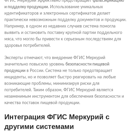
ФГИС Меркурий эффективно предотвращает
фальсификацию
и подделку продукции
. Использование уникальных
идентификаторов и электронных сертификатов делает
практически невозможным подделку документов и продукции.
Например, в одном из недавних случаев система помогла
выявить и остановить поставку крупной партии поддельного
мяса, что могло бы привести к серьезным последствиям для
здоровья потребителей.
Эксперты отмечают, что внедрение ФГИС Меркурий
значительно повысило уровень
безопасности пищевой
продукции
в России. Система не только предотвращает
инциденты, но и позволяет быстро реагировать на любые
возникающие проблемы, минимизируя риски для
потребителей. Таким образом, ФГИС Меркурий является
незаменимым инструментом для обеспечения безопасности и
качества поставок пищевой продукции.
Интеграция ФГИС Меркурий с
другими системами