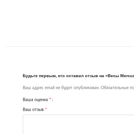
Будьте первым, кто оставил отзыв на «Весы Mercu
Ваш адрес email не будет опубликован.
Обязательные п
*
Ваша оценка
*
Ваш отзыв