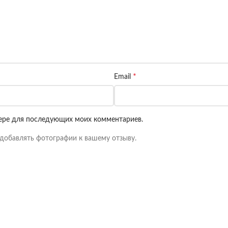
*
Email
узере для последующих моих комментариев.
добавлять фотографии к вашему отзыву.