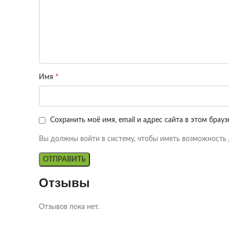
*
Имя
Сохранить моё имя, email и адрес сайта в этом бра
Вы должны войти в систему, чтобы иметь возможность 
Отзывы
Отзывов пока нет.