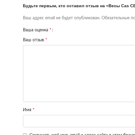
Будьте первым, кто оставил отзыв на «Весы Cas C
Ваш адрес email не будет опубликован.
Обязательные п
*
Ваша оценка
*
Ваш отзыв
*
Имя