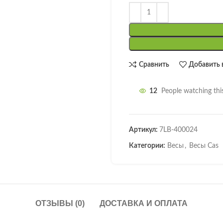
Сравнить
Добавить 
12
People watching thi
Артикул:
7LB-400024
Категории:
Весы
,
Весы Cas
ОТЗЫВЫ (0)
ДОСТАВКА И ОПЛАТА