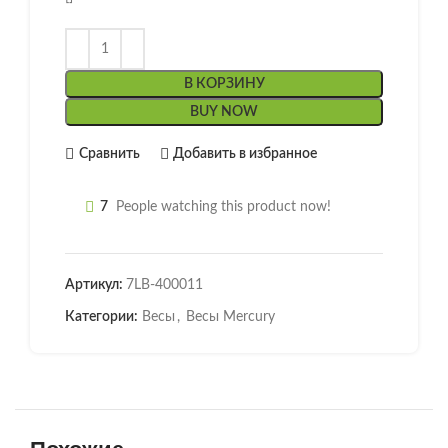
В КОРЗИНУ
BUY NOW
Сравнить
Добавить в избранное
7
People watching this product now!
Артикул:
7LB-400011
Категории:
Весы
,
Весы Mercury