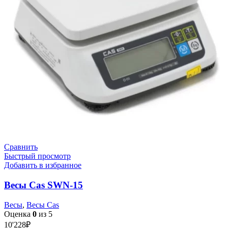
Сравнить
Быстрый просмотр
Добавить в избранное
Весы Cas SWN-15
Весы
,
Весы Cas
Оценка
0
из 5
10'228
₽