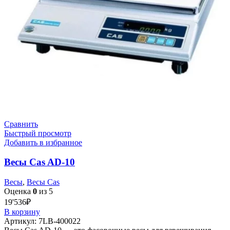
Сравнить
Быстрый просмотр
Добавить в избранное
Весы Cas AD-10
Весы
,
Весы Cas
Оценка
0
из 5
19'536
₽
В корзину
Артикул:
7LB-400022