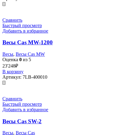
[]
Сравнить
Быстрый просмотр
Добавить в избранное
Весы Cas MW-1200
Весы
,
Весы Cas MW
Оценка
0
из 5
23'248
₽
В корзину
Артикул:
7LB-400010
[]
Сравнить
Быстрый просмотр
Добавить в избранное
Весы Cas SW-2
Весы
,
Весы Cas