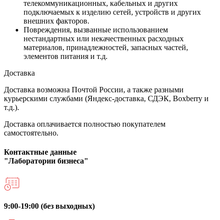
телекоммуникационных, кабельных и других
подключаемых к изделию сетей, устройств и других
внешних факторов.
Повреждения, вызванные использованием
нестандартных или некачественных расходных
материалов, принадлежностей, запасных частей,
элементов питания и т.д.
Доставка
Доставка возможна Почтой России, а также разными
курьерскими службами (Яндекс-доставка, СДЭК, Boxberry и
т.д.).
Доставка оплачивается полностью покупателем
самостоятельно.
Контактные данные
"Лаборатории бизнеса"
9:00-19:00 (без выходных)