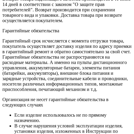
14 дней в соответствии с законом "О защите прав
потребителей". Возврат производится при сохранении
товарного вида и упаковки. Доставка товара при возврате
осуществляется покупателем.
Гарантийные обязательства
Гарантийный срок исчисляется с момента отгрузки товара,
покупатель осуществляет доставку изделия по адресу приемки
в гарантийный ремонт и обратно самостоятельно за свой счет.
Гарантийные обязательства не распространяются на
расходные материалы. А именно на пульты дистанционного
управления, аккумуляторные батареи, элементы питания
(батарейки, аккумуляторы), внешние блока питания и
зарядные устройства, соединительные кабели и проводники,
носители различных информационных типов, монтажные
приспособления, печатающий механизм и т.д.
Организация не несет гарантийные обязательства в
следующих случаях
Если изделие использовалось не по прямому
назначению.
В случае нарушения условий эксплуатации изделия,
установки изделия, изложенных в Инструкции по