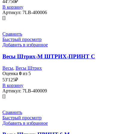
44'750
₽
В корзину
Артикул:
7LB-400006
[]
Сравнить
Быстрый просмотр
Добавить в избранное
Весы Штрих-М ШТРИХ-ПРИНТ С
Весы
,
Весы Штрих
Оценка
0
из 5
53'125
₽
В корзину
Артикул:
7LB-400009
[]
Сравнить
Быстрый просмотр
Добавить в избранное