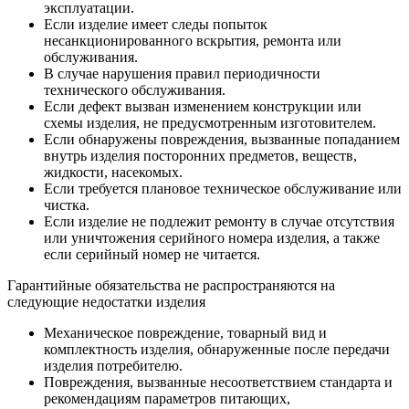
эксплуатации.
Если изделие имеет следы попыток
несанкционированного вскрытия, ремонта или
обслуживания.
В случае нарушения правил периодичности
технического обслуживания.
Если дефект вызван изменением конструкции или
схемы изделия, не предусмотренным изготовителем.
Если обнаружены повреждения, вызванные попаданием
внутрь изделия посторонних предметов, веществ,
жидкости, насекомых.
Если требуется плановое техническое обслуживание или
чистка.
Если изделие не подлежит ремонту в случае отсутствия
или уничтожения серийного номера изделия, а также
если серийный номер не читается.
Гарантийные обязательства не распространяются на
следующие недостатки изделия
Механическое повреждение, товарный вид и
комплектность изделия, обнаруженные после передачи
изделия потребителю.
Повреждения, вызванные несоответствием стандарта и
рекомендациям параметров питающих,