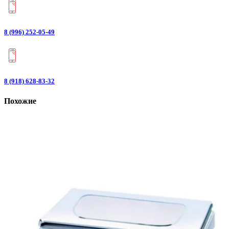
8 (996) 252-05-49
8 (918) 628-83-32
Похожие