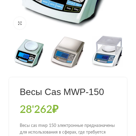
Нажмите, чтобы увеличить
Весы Cas MWP-150
28'262
₽
Весы cas mwp 150 электронные предназначены
для использования в сферах, где требуется