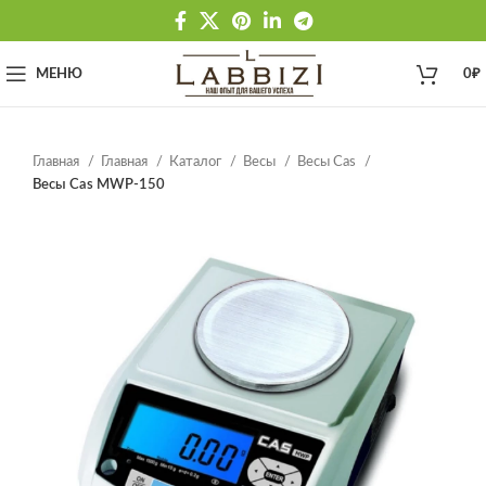
МЕНЮ
0
₽
Главная
Главная
Каталог
Весы
Весы Cas
Весы Cas MWP-150