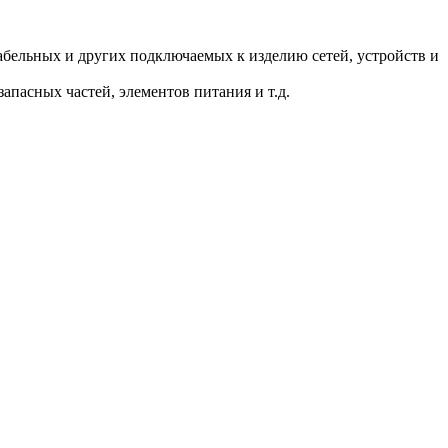
.
бельных и других подключаемых к изделию сетей, устройств и
пасных частей, элементов питания и т.д.