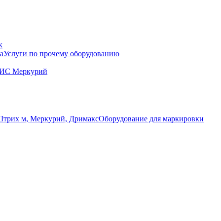
к
Услуги по прочему оборудованию
ГИС Меркурий
Оборудование для маркировки