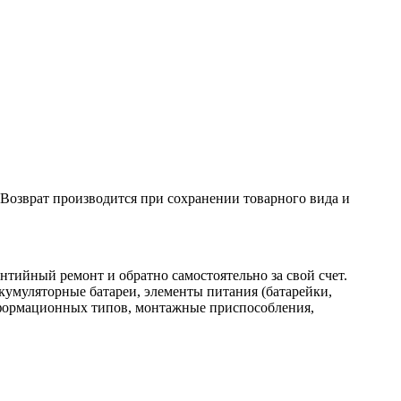
. Возврат производится при сохранении товарного вида и
нтийный ремонт и обратно самостоятельно за свой счет.
кумуляторные батареи, элементы питания (батарейки,
нформационных типов, монтажные приспособления,