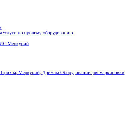
к
Услуги по прочему оборудованию
ГИС Меркурий
Оборудование для маркировки