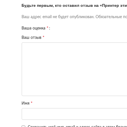
Будьте первым, кто оставил отзыв на «Принтер эти
Ваш адрес email не будет опубликован.
Обязательные п
*
Ваша оценка
*
Ваш отзыв
*
Имя