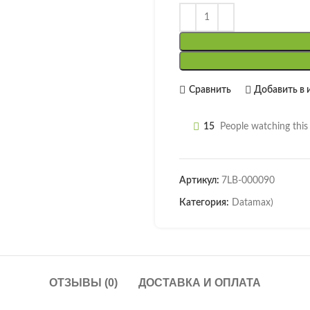
Сравнить
Добавить в 
15
People watching thi
Артикул:
7LB-000090
Категория:
Datamax)
ОТЗЫВЫ (0)
ДОСТАВКА И ОПЛАТА