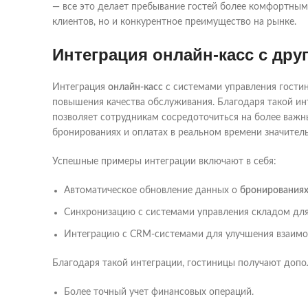
— все это делает пребывание гостей более комфортным
клиентов, но и конкурентное преимущество на рынке.
Интеграция онлайн-касс с др
Интеграция
онлайн-касс
с системами управления гостин
повышения качества обслуживания. Благодаря такой ин
позволяет сотрудникам сосредоточиться на более важн
бронированиях и оплатах в реальном времени значител
Успешные примеры интеграции включают в себя:
Автоматическое обновление данных о
бронирования
Синхронизацию с системами управления складом для 
Интеграцию с CRM-системами для улучшения взаимо
Благодаря такой интеграции, гостиницы получают допо
Более точный учет финансовых операций.