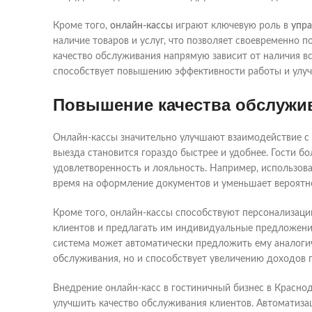
Кроме того,
онлайн-кассы
играют ключевую роль в
упра
наличие товаров и услуг, что позволяет своевременно п
качество обслуживания напрямую зависит от наличия вс
способствует повышению эффективности работы и улуч
Повышение качества обслужи
Онлайн-кассы значительно улучшают взаимодействие с 
выезда становится гораздо быстрее и удобнее. Гости б
удовлетворенность и лояльность. Например, использова
время на оформление документов и уменьшает вероятн
Кроме того, онлайн-кассы способствуют персонализаци
клиентов и предлагать им индивидуальные предложения
система может автоматически предложить ему аналогич
обслуживания, но и способствует увеличению доходов 
Внедрение онлайн-касс в гостиничный бизнес в Краснод
улучшить качество обслуживания клиентов. Автоматизац