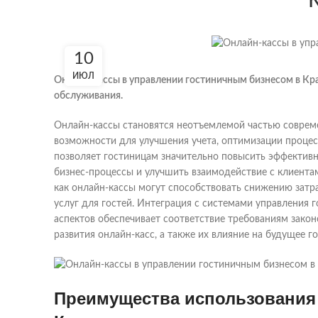
10
ИЮЛ
Онлайн-кассы в управлении гостиничным бизнесом в Кра
обслуживания.
Онлайн-кассы становятся неотъемлемой частью совреме
возможности для улучшения учета, оптимизации процес
позволяет гостиницам значительно повысить эффектив
бизнес-процессы и улучшить взаимодействие с клиент
как онлайн-кассы могут способствовать снижению затр
услуг для гостей. Интеграция с системами управления
аспектов обеспечивает соответствие требованиям зако
развития онлайн-касс, а также их влияние на будущее г
Преимущества использования 