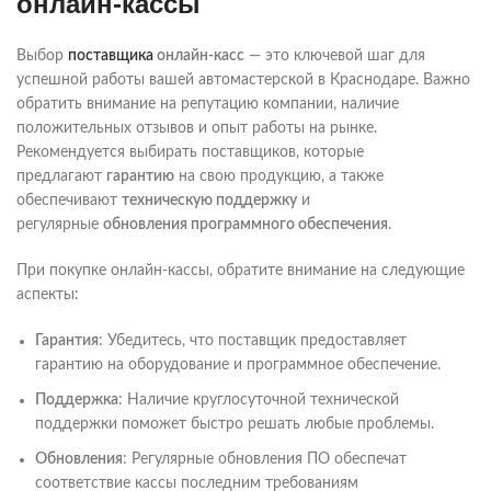
онлайн-кассы
Выбор
поставщика
онлайн-касс
— это ключевой шаг для
успешной работы вашей автомастерской в Краснодаре. Важно
обратить внимание на репутацию компании, наличие
положительных отзывов и опыт работы на рынке.
Рекомендуется выбирать поставщиков, которые
предлагают
гарантию
на свою продукцию, а также
обеспечивают
техническую поддержку
и
регулярные
обновления программного обеспечения
.
При покупке онлайн-кассы, обратите внимание на следующие
аспекты:
Гарантия
: Убедитесь, что поставщик предоставляет
гарантию на оборудование и программное обеспечение.
Поддержка
: Наличие круглосуточной технической
поддержки поможет быстро решать любые проблемы.
Обновления
: Регулярные обновления ПО обеспечат
соответствие кассы последним требованиям