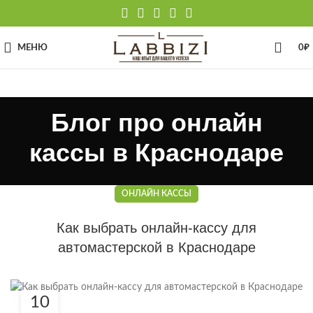
МЕНЮ
0
₽
Блог про онлайн
кассы в Краснодаре
ОНЛАЙН КАССЫ
Как выбрать онлайн-кассу для
автомастерской в Краснодаре
10