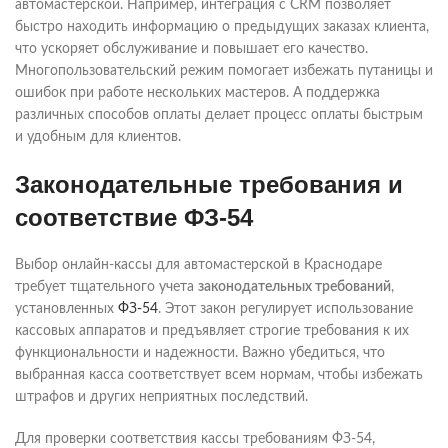
автомастерской. Например, интеграция с CRM позволяет
быстро находить информацию о предыдущих заказах клиента,
что ускоряет обслуживание и повышает его качество.
Многопользовательский режим помогает избежать путаницы и
ошибок при работе нескольких мастеров. А поддержка
различных способов оплаты делает процесс оплаты быстрым
и удобным для клиентов.
Законодательные требования и
соответствие ФЗ-54
Выбор онлайн-кассы для автомастерской в Краснодаре
требует тщательного учета
законодательных требований
,
установленных
ФЗ-54
. Этот закон регулирует использование
кассовых аппаратов и предъявляет строгие требования к их
функциональности и надежности. Важно убедиться, что
выбранная касса соответствует всем нормам, чтобы избежать
штрафов и других неприятных последствий.
Для проверки соответствия кассы требованиям ФЗ-54,