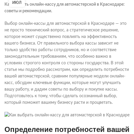
ИЮЛ
Как выбрать онлайн-кассу для автомастерской в Краснодаре:
советы и рекомендации.
Выбор онлайн-кассы для автомастерской в Краснодаре — это
не просто технический вопрос, а стратегическое решение,
которое может существенно повлиять на эффективность
вашего бизнеса. От правильного выбора кассы зависит не
только удобство работы сотрудников, но и соответствие
законодательным требованиям, что особенно важно в
условиях строгого контроля со стороны государства. В этой
статье мы подробно рассмотрим, как определить потребности
вашей автомастерской, сравним популярные модели онлайн-
касс, обсудим ключевые функции, которые могут улучшить
вашу работу, и дадим советы по выбору и покупке кассы.
Подготовьтесь к тому, чтобы сделать осознанный выбор,
который поможет вашему бизнесу расти и процветать.
Определение потребностей вашей