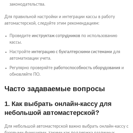
законодательства.
Для правильной настройки и интеграции кассы в работу
автомастерской, следуйте этим рекомендациям:
Проведите
инструктаж сотрудников
по использованию
кассы.
Настройте
интеграцию с бухгалтерскими системами
для
автоматизации учета.
Регулярно проверяйте
работоспособность оборудования
и
обновляйте ПО.
Часто задаваемые вопросы
1. Как выбрать онлайн-кассу для
небольшой автомастерской?
Для небольшой автомастерской важно выбрать онлайн-кассу с