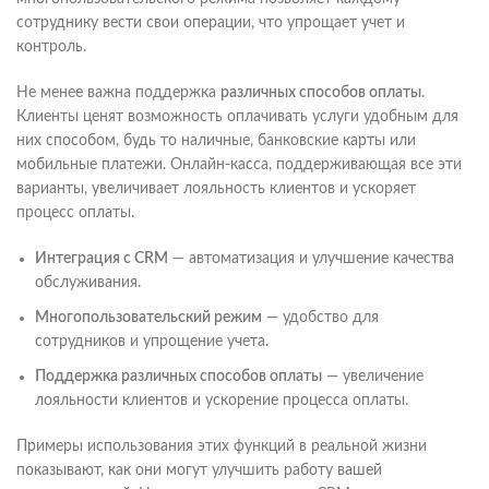
сотруднику вести свои операции, что упрощает учет и
контроль.
Не менее важна поддержка
различных способов оплаты
.
Клиенты ценят возможность оплачивать услуги удобным для
них способом, будь то наличные, банковские карты или
мобильные платежи. Онлайн-касса, поддерживающая все эти
варианты, увеличивает лояльность клиентов и ускоряет
процесс оплаты.
Интеграция с CRM
— автоматизация и улучшение качества
обслуживания.
Многопользовательский режим
— удобство для
сотрудников и упрощение учета.
Поддержка различных способов оплаты
— увеличение
лояльности клиентов и ускорение процесса оплаты.
Примеры использования этих функций в реальной жизни
показывают, как они могут улучшить работу вашей