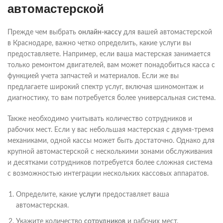
автомастерской
Прежде чем выбрать
онлайн-кассу
для вашей автомастерской
в Краснодаре, важно четко определить, какие услуги вы
предоставляете. Например, если ваша мастерская занимается
только ремонтом двигателей, вам может понадобиться касса с
функцией учета запчастей и материалов. Если же вы
предлагаете широкий спектр услуг, включая шиномонтаж и
диагностику, то вам потребуется более универсальная система.
Также необходимо учитывать количество сотрудников и
рабочих мест. Если у вас небольшая мастерская с двумя-тремя
механиками, одной кассы может быть достаточно. Однако для
крупной автомастерской с несколькими зонами обслуживания
и десятками сотрудников потребуется более сложная система
с возможностью интеграции нескольких кассовых аппаратов.
Определите, какие
услуги
предоставляет ваша
автомастерская.
Укажите количество
сотрудников
и рабочих мест.