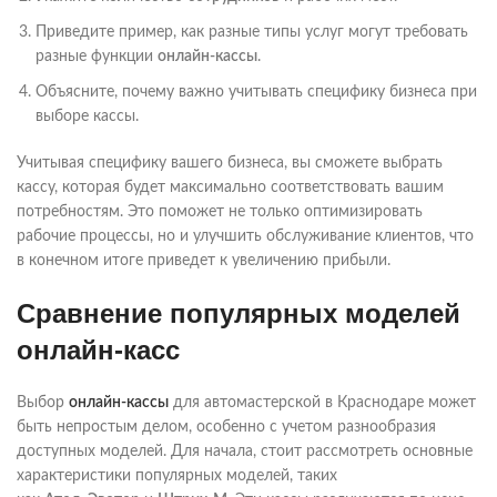
Приведите пример, как разные типы услуг могут требовать
разные функции
онлайн-кассы
.
Объясните, почему важно учитывать специфику бизнеса при
выборе кассы.
Учитывая специфику вашего бизнеса, вы сможете выбрать
кассу, которая будет максимально соответствовать вашим
потребностям. Это поможет не только оптимизировать
рабочие процессы, но и улучшить обслуживание клиентов, что
в конечном итоге приведет к увеличению прибыли.
Сравнение популярных моделей
онлайн-касс
Выбор
онлайн-кассы
для автомастерской в Краснодаре может
быть непростым делом, особенно с учетом разнообразия
доступных моделей. Для начала, стоит рассмотреть основные
характеристики популярных моделей, таких