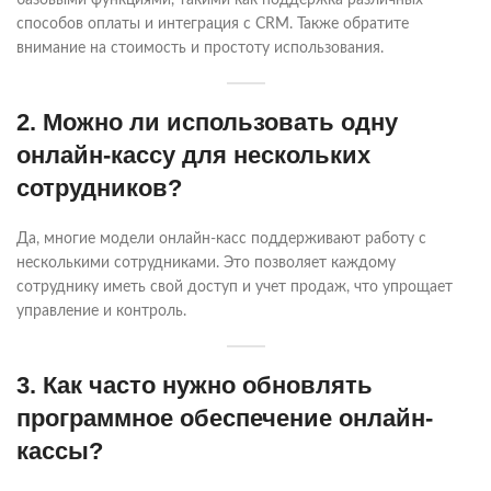
базовыми функциями, такими как поддержка различных
способов оплаты и интеграция с CRM. Также обратите
внимание на стоимость и простоту использования.
2. Можно ли использовать одну
онлайн-кассу для нескольких
сотрудников?
Да, многие модели онлайн-касс поддерживают работу с
несколькими сотрудниками. Это позволяет каждому
сотруднику иметь свой доступ и учет продаж, что упрощает
управление и контроль.
3. Как часто нужно обновлять
программное обеспечение онлайн-
кассы?