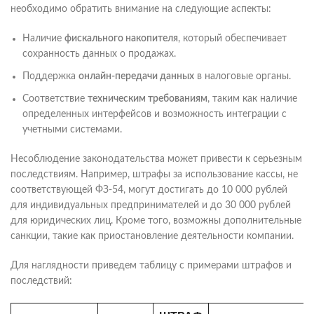
необходимо обратить внимание на следующие аспекты:
Наличие
фискального накопителя
, который обеспечивает
сохранность данных о продажах.
Поддержка
онлайн-передачи данных
в налоговые органы.
Соответствие
техническим требованиям
, таким как наличие
определенных интерфейсов и возможность интеграции с
учетными системами.
Несоблюдение законодательства может привести к серьезным
последствиям. Например, штрафы за использование кассы, не
соответствующей ФЗ-54, могут достигать до 10 000 рублей
для индивидуальных предпринимателей и до 30 000 рублей
для юридических лиц. Кроме того, возможны дополнительные
санкции, такие как приостановление деятельности компании.
Для наглядности приведем таблицу с примерами штрафов и
последствий: