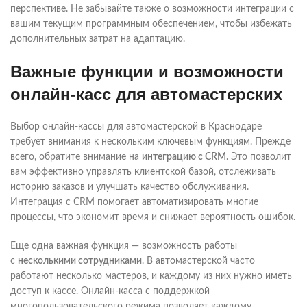
перспективе. Не забывайте также о возможности интеграции с
вашим текущим программным обеспечением, чтобы избежать
дополнительных затрат на адаптацию.
Важные функции и возможности
онлайн-касс для автомастерских
Выбор онлайн-кассы для автомастерской в Краснодаре
требует внимания к нескольким ключевым функциям. Прежде
всего, обратите внимание на
интеграцию с CRM
. Это позволит
вам эффективно управлять клиентской базой, отслеживать
историю заказов и улучшать качество обслуживания.
Интеграция с CRM помогает автоматизировать многие
процессы, что экономит время и снижает вероятность ошибок.
Еще одна важная функция — возможность работы
с
несколькими сотрудниками
. В автомастерской часто
работают несколько мастеров, и каждому из них нужно иметь
доступ к кассе. Онлайн-касса с поддержкой
многопользовательского режима позволяет каждому