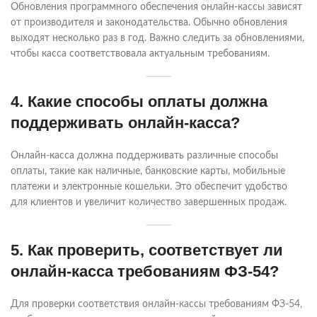
Обновления программного обеспечения онлайн-кассы зависят
от производителя и законодательства. Обычно обновления
выходят несколько раз в год. Важно следить за обновлениями,
чтобы касса соответствовала актуальным требованиям.
4. Какие способы оплаты должна
поддерживать онлайн-касса?
Онлайн-касса должна поддерживать различные способы
оплаты, такие как наличные, банковские карты, мобильные
платежи и электронные кошельки. Это обеспечит удобство
для клиентов и увеличит количество завершенных продаж.
5. Как проверить, соответствует ли
онлайн-касса требованиям ФЗ-54?
Для проверки соответствия онлайн-кассы требованиям ФЗ-54,