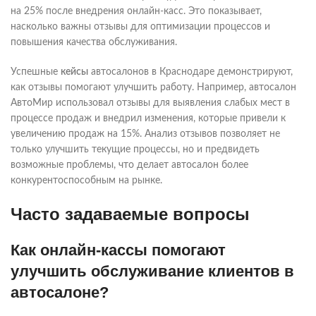
на 25% после внедрения онлайн-касс. Это показывает,
насколько важны отзывы для оптимизации процессов и
повышения качества обслуживания.
Успешные
кейсы
автосалонов в Краснодаре демонстрируют,
как отзывы помогают улучшить работу. Например, автосалон
АвтоМир использовал отзывы для выявления слабых мест в
процессе продаж и внедрил изменения, которые привели к
увеличению продаж на 15%. Анализ отзывов позволяет не
только улучшить текущие процессы, но и предвидеть
возможные проблемы, что делает автосалон более
конкурентоспособным на рынке.
Часто задаваемые вопросы
Как онлайн-кассы помогают
улучшить обслуживание клиентов в
автосалоне?