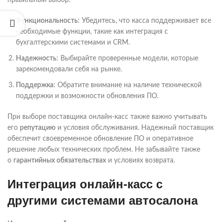
правильный выбор:
Функциональность
: Убедитесь, что касса поддерживает все
необходимые функции, такие как интеграция с
бухгалтерскими системами и CRM.
Надежность
: Выбирайте проверенные модели, которые
зарекомендовали себя на рынке.
Поддержка
: Обратите внимание на наличие технической
поддержки и возможности обновления ПО.
При выборе поставщика онлайн-касс также важно учитывать
его
репутацию
и условия обслуживания. Надежный поставщик
обеспечит своевременное обновление ПО и оперативное
решение любых технических проблем. Не забывайте также
о
гарантийных обязательствах
и условиях возврата.
Интеграция онлайн-касс с
другими системами автосалона