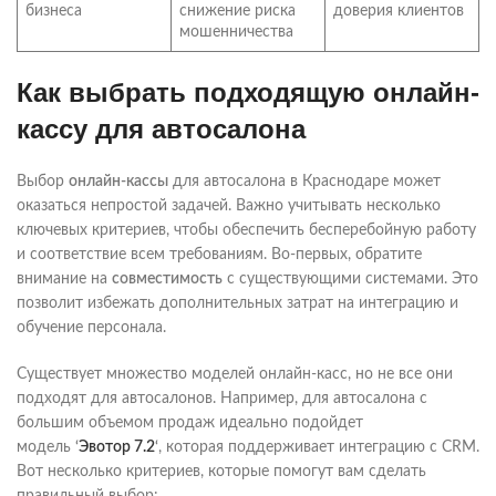
бизнеса
снижение риска
доверия клиентов
мошенничества
Как выбрать подходящую онлайн-
кассу для автосалона
Выбор
онлайн-кассы
для автосалона в Краснодаре может
оказаться непростой задачей. Важно учитывать несколько
ключевых критериев, чтобы обеспечить бесперебойную работу
и соответствие всем требованиям. Во-первых, обратите
внимание на
совместимость
с существующими системами. Это
позволит избежать дополнительных затрат на интеграцию и
обучение персонала.
Существует множество моделей онлайн-касс, но не все они
подходят для автосалонов. Например, для автосалона с
большим объемом продаж идеально подойдет
модель
‘
Эвотор 7.2
‘
, которая поддерживает интеграцию с CRM.
Вот несколько критериев, которые помогут вам сделать