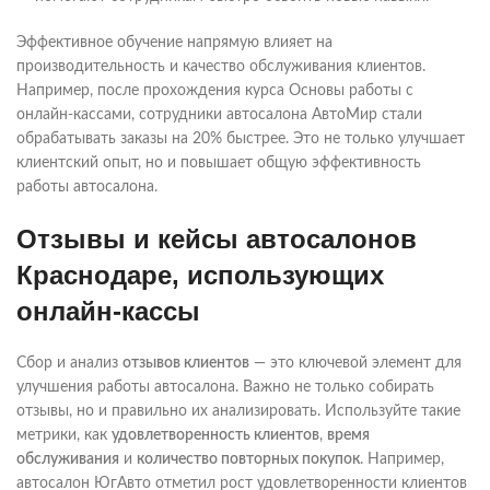
Эффективное обучение напрямую влияет на
производительность и качество обслуживания клиентов.
Например, после прохождения курса Основы работы с
онлайн-кассами, сотрудники автосалона АвтоМир стали
обрабатывать заказы на 20% быстрее. Это не только улучшает
клиентский опыт, но и повышает общую эффективность
работы автосалона.
Отзывы и кейсы автосалонов
Краснодаре, использующих
онлайн-кассы
Сбор и анализ
отзывов клиентов
— это ключевой элемент для
улучшения работы автосалона. Важно не только собирать
отзывы, но и правильно их анализировать. Используйте такие
метрики, как
удовлетворенность клиентов
,
время
обслуживания
и
количество повторных покупок
. Например,
автосалон ЮгАвто отметил рост удовлетворенности клиентов