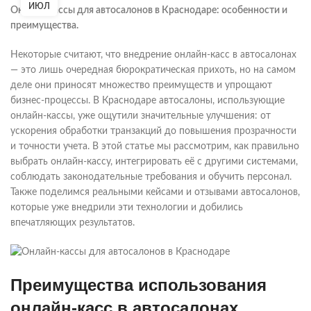
ИЮЛ
Онлайн-кассы для автосалонов в Краснодаре: особенности и
преимущества.
Некоторые считают, что внедрение онлайн-касс в автосалонах
— это лишь очередная бюрократическая прихоть, но на самом
деле они приносят множество преимуществ и упрощают
бизнес-процессы. В Краснодаре автосалоны, использующие
онлайн-кассы, уже ощутили значительные улучшения: от
ускорения обработки транзакций до повышения прозрачности
и точности учета. В этой статье мы рассмотрим, как правильно
выбрать онлайн-кассу, интегрировать её с другими системами,
соблюдать законодательные требования и обучить персонал.
Также поделимся реальными кейсами и отзывами автосалонов,
которые уже внедрили эти технологии и добились
впечатляющих результатов.
Преимущества использования
онлайн-касс в автосалонах