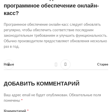
программное обеспечение онлайн-
касс?
Программное обеспечение онлайн-касс следует обновлять
регулярно, чтобы обеспечить соответствие последним
законодательным требованиям и улучшить функциональность.
Обычно производители предоставляют обновления несколько
раз в год.
Новые
Старее
ДОБАВИТЬ КОММЕНТАРИЙ
Ваш адрес email не будет опубликован.
Обязательные поля
*
помечены
*
Комментарий