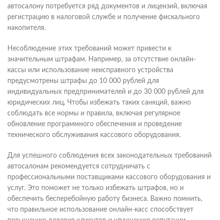
автосалону потребуется ряд документов и лицензий, включая
регистрацию в налоговой службе и получение фискального
накопителя.
Несоблюдение этих требований может привести к
значительным штрафам. Например, за отсутствие онлайн-
кассы или использование неисправного устройства
предусмотрены штрафы до 10 000 рублей для
индивидуальных предпринимателей и до 30 000 рублей для
юридических лиц. Чтобы избежать таких санкций, важно
соблюдать все нормы и правила, включая регулярное
обновление программного обеспечения и проведение
технического обслуживания кассового оборудования.
Для успешного соблюдения всех законодательных требований
автосалонам рекомендуется сотрудничать с
профессиональными поставщиками кассового оборудования и
услуг. Это поможет не только избежать штрафов, но и
обеспечить бесперебойную работу бизнеса. Важно помнить,
что правильное использование онлайн-касс способствует