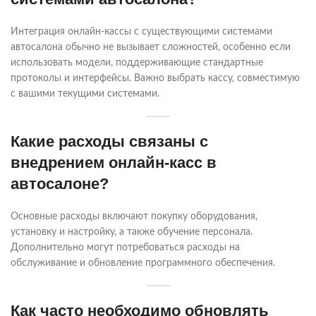
Интеграция онлайн-кассы с существующими системами
автосалона обычно не вызывает сложностей, особенно если
использовать модели, поддерживающие стандартные
протоколы и интерфейсы. Важно выбрать кассу, совместимую
с вашими текущими системами.
Какие расходы связаны с
внедрением онлайн-касс в
автосалоне?
Основные расходы включают покупку оборудования,
установку и настройку, а также обучение персонала.
Дополнительно могут потребоваться расходы на
обслуживание и обновление программного обеспечения.
Как часто необходимо обновлять