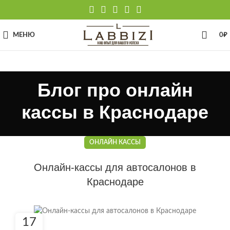
МЕНЮ
0
₽
Блог про онлайн
кассы в Краснодаре
ОНЛАЙН КАССЫ
Онлайн-кассы для автосалонов в
Краснодаре
17