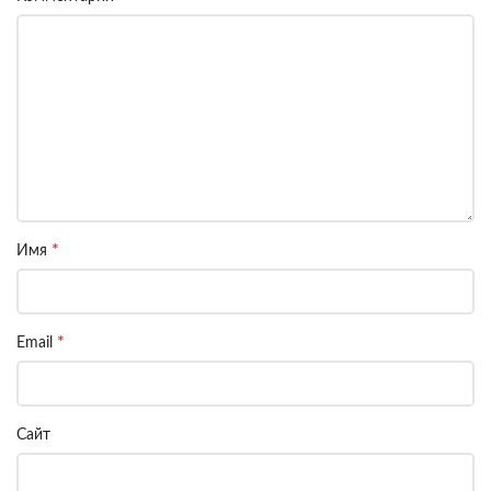
*
Имя
*
Email
Сайт