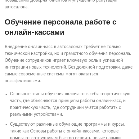
повышению доверия клиентов и улучшению репутации
автосалона.
Обучение персонала работе с
онлайн-кассами
Внедрение онлайн-касс в автосалонах требует не только
технической настройки, но и грамотного обучения персонала.
Обучение сотрудников играет ключевую роль в успешной
интеграции новых технологий. Без должной подготовки, даже
самые современные системы могут оказаться
неэффективными.
Основные этапы обучения включают в себя теоретическую
часть, где объясняются принципы работы онлайн-касс, и
практическую часть, где сотрудники учатся работать с
реальными устройствами.
Существуют различные обучающие программы и курсы,
такие как Основы работы с онлайн-кассами, которые
помогают сотрудникам быстро освоить новые навыки.