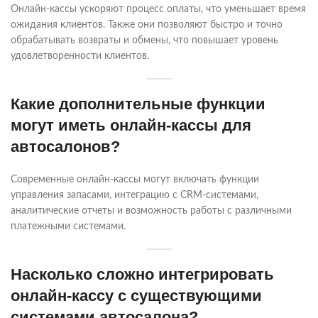
Онлайн-кассы ускоряют процесс оплаты, что уменьшает время
ожидания клиентов. Также они позволяют быстро и точно
обрабатывать возвраты и обмены, что повышает уровень
удовлетворенности клиентов.
Какие дополнительные функции
могут иметь онлайн-кассы для
автосалонов?
Современные онлайн-кассы могут включать функции
управления запасами, интеграцию с CRM-системами,
аналитические отчеты и возможность работы с различными
платежными системами.
Насколько сложно интегрировать
онлайн-кассу с существующими
системами автосалона?