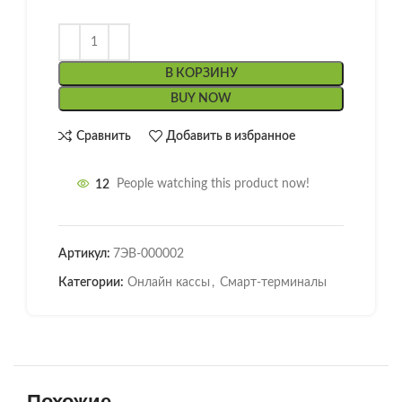
В КОРЗИНУ
BUY NOW
Сравнить
Добавить в избранное
12
People watching this product now!
Артикул:
7ЭВ-000002
Категории:
Онлайн кассы
,
Смарт-терминалы
Похожие