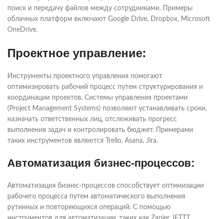
поиск и передачу файлов между сотрудниками. Примеры
облачных платформ включают Google Drive, Dropbox, Microsoft
OneDrive.
Проектное управление:
Инструменты проектного управления помогают
оптимизировать рабочий процесс путем структурирования и
координации проектов. Системы управления проектами
(Project Management Systems) позволяют устанавливать сроки,
назначать ответственных лиц, отслеживать прогресс
выполнения задач и контролировать бюджет. Примерами
таких инструментов являются Trello, Asana, Jira.
Автоматизация бизнес-процессов:
Автоматизация бизнес-процессов способствует оптимизации
рабочего процесса путем автоматического выполнения
рутинных и повторяющихся операций. С помощью
инструментов для автоматизации, таких как Zapier, IFTTT,