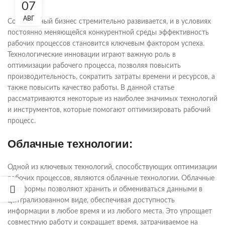
07
АВГ
Современный бизнес стремительно развивается, и в условиях
постоянно меняющейся конкурентной среды эффективность
рабочих процессов становится ключевым фактором успеха.
Технологические инновации играют важную роль в
оптимизации рабочего процесса, позволяя повысить
производительность, сократить затраты времени и ресурсов, а
также повысить качество работы. В данной статье
рассматриваются некоторые из наиболее значимых технологий
и инструментов, которые помогают оптимизировать рабочий
процесс.
Облачные технологии:
Одной из ключевых технологий, способствующих оптимизации
рабочих процессов, являются облачные технологии. Облачные
платформы позволяют хранить и обмениваться данными в
централизованном виде, обеспечивая доступность
информации в любое время и из любого места. Это упрощает
совместную работу и сокращает время, затрачиваемое на