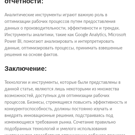
отчетности:
Аналитические инструменты играют важную роль в
оптимизации рабочих процессов путем предоставления
данных о производительности, эффективности и трендах.
Инструменты аналитики, такие как Google Analytics, Microsoft
Power BI, помогают анализировать и интерпретировать
данные, оптимизировать процессы, принимать взвешенные
решения на основе фактов.
Заключение:
Технологии и инструменты, которые были представлены в
данной статье, являются лишь некоторыми из множества
возможностей, доступных для оптимизации рабочих
процессов. Бизнесы, стремящиеся повысить эффективность и
конкурентоспособность, должны постоянно изучать и
внедрять инновационные решения, подстраиваясь под
изменяющиеся требования рынка. Сочетание правильно
подобранных технологий и умелого использования