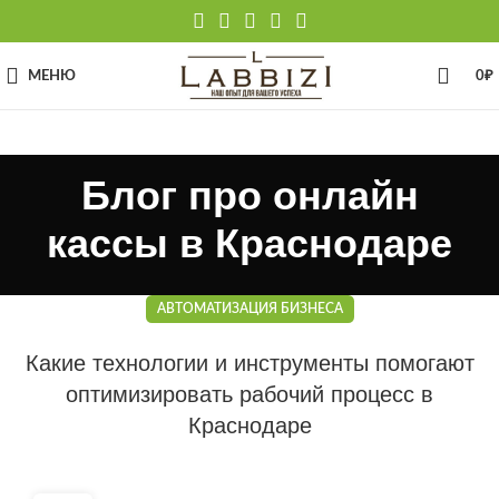
МЕНЮ
0
₽
Блог про онлайн
кассы в Краснодаре
АВТОМАТИЗАЦИЯ БИЗНЕСА
Какие технологии и инструменты помогают
оптимизировать рабочий процесс в
Краснодаре