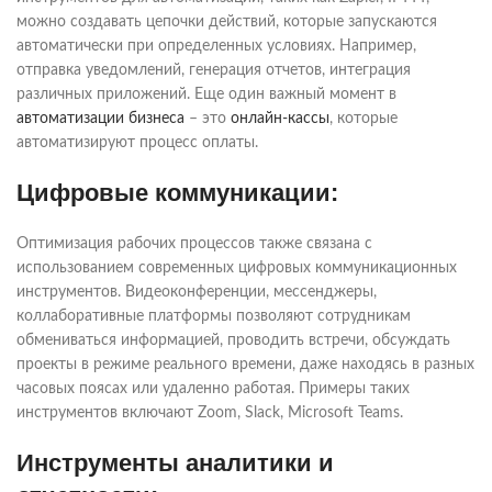
можно создавать цепочки действий, которые запускаются
автоматически при определенных условиях. Например,
отправка уведомлений, генерация отчетов, интеграция
различных приложений. Еще один важный момент в
автоматизации бизнеса
– это
онлайн-кассы
, которые
автоматизируют процесс оплаты.
Цифровые коммуникации:
Оптимизация рабочих процессов также связана с
использованием современных цифровых коммуникационных
инструментов. Видеоконференции, мессенджеры,
коллаборативные платформы позволяют сотрудникам
обмениваться информацией, проводить встречи, обсуждать
проекты в режиме реального времени, даже находясь в разных
часовых поясах или удаленно работая. Примеры таких
инструментов включают Zoom, Slack, Microsoft Teams.
Инструменты аналитики и