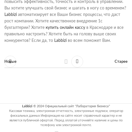
повысить эффективность, точность и контроль в управлении.
Вы хотите улучшать свой бизнес и шагать в ногу со временем?
Labbizi
автоматизирует все Ваши бизнес процессы, что даст
рост компании. Хотите качественное внедрение 1с
бухгалтерии? Хотите
купить онлайн кассу
в Краснодаре и все
правильно настроить? Хотите быть на голову выше своих
конкурентов? Если да, то
Labbizi
во всем поможет Вам.
Новые
Старее
Labbizi
© 2024 Официальный сайт "Лаборатория бизнеса"
Кассовая техника, электронная отчетность, электронные подписи, оператор
фискальных данных Информация на сайте носит справочный характер и не
является публичной офертой. Перед оплатой уточняйте наличие и цены по
телефону или электронной почте.