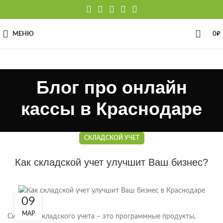
МЕНЮ
0
₽
Блог про онлайн
кассы в Краснодаре
СКЛАДСКОЙ УЧЕТ
Как складской учет улучшит Ваш бизнес?
09
МАР
Системы складского учета – это программные продукты,