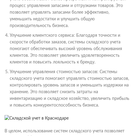
процесс управления запасами и отгрузками товаров. Это
позволяет управлять запасами более эффективно,
уменьшить недостатки и улучшить общую
производительность бизнеса.
Улучшение клиентского сервиса: Благодаря точности и
скорости обработки заказов, системы складского учета
помогают обеспечивать высокий уровень обслуживания
клиентов. Это позволяет увеличить удовлетворенность
клиентов и повысить лояльность к бренду.
Улучшение управления стоимостью запасов: Системы
складского учета помогают управлять стоимостью запасов,
контролировать уровень запасов и уменьшить издержки на
хранение. Это позволяет снизить затраты на
инвентаризацию и складское хозяйство, увеличить прибыль
и повысить конкурентоспособность бизнеса.
В целом, использование систем складского учета позволяет