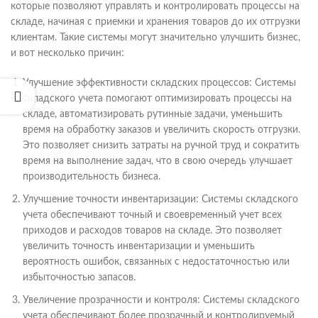
которые позволяют управлять и контролировать процессы на
складе, начиная с приемки и хранения товаров до их отгрузки
клиентам. Такие системы могут значительно улучшить бизнес,
и вот несколько причин:
Улучшение эффективности складских процессов: Системы
складского учета помогают оптимизировать процессы на
складе, автоматизировать рутинные задачи, уменьшить
время на обработку заказов и увеличить скорость отгрузки.
Это позволяет снизить затраты на ручной труд и сократить
время на выполнение задач, что в свою очередь улучшает
производительность бизнеса.
Улучшение точности инвентаризации: Системы складского
учета обеспечивают точный и своевременный учет всех
приходов и расходов товаров на складе. Это позволяет
увеличить точность инвентаризации и уменьшить
вероятность ошибок, связанных с недостаточностью или
избыточностью запасов.
Увеличение прозрачности и контроля: Системы складского
учета обеспечивают более прозрачный и контролируемый