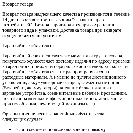
Возврат товара
Возврат товара надлежащего качества производится в течение
14 дней в соответствии с законом "О защите прав
потребителей". Возврат производится при сохранении
товарного вида и упаковки. Доставка товара при возврате
осуществляется покупателем.
Гарантийные обязательства
Гарантийный срок исчисляется с момента отгрузки товара,
покупатель осуществляет доставку изделия по адресу приемки
в гарантийный ремонт и обратно самостоятельно за свой счет.
Гарантийные обязательства не распространяются на
расходные материалы. А именно на пульты дистанционного
управления, аккумуляторные батареи, элементы питания
(батарейки, аккумуляторы), внешние блока питания и
зарядные устройства, соединительные кабели и проводники,
носители различных информационных типов, монтажные
приспособления, печатающий механизм и т.д.
Организация не несет гарантийные обязательства в
следующих случаях
Если изделие использовалось не по прямому