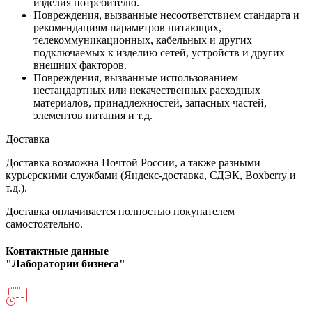
изделия потребителю.
Повреждения, вызванные несоответствием стандарта и
рекомендациям параметров питающих,
телекоммуникационных, кабельных и других
подключаемых к изделию сетей, устройств и других
внешних факторов.
Повреждения, вызванные использованием
нестандартных или некачественных расходных
материалов, принадлежностей, запасных частей,
элементов питания и т.д.
Доставка
Доставка возможна Почтой России, а также разными
курьерскими службами (Яндекс-доставка, СДЭК, Boxberry и
т.д.).
Доставка оплачивается полностью покупателем
самостоятельно.
Контактные данные
"Лаборатории бизнеса"