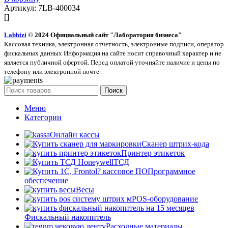
Артикул:
7LB-400034
[]
Labbizi
© 2024 Официальный сайт "Лаборатория бизнеса"
Кассовая техника, электронная отчетность, электронные подписи, оператор
фискальных данных Информация на сайте носит справочный характер и не
является публичной офертой. Перед оплатой уточняйте наличие и цены по
телефону или электронной почте.
Поиск
Меню
Категории
Онлайн кассы
Сканер штрих-кода
Принтер этикеток
ТСД
Программное
обеспечение
Весы
POS-оборудование
Фискальный накопитель
Расходные материалы