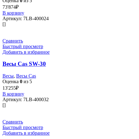
Оценка
0
из 5
73'874
₽
В корзину
Артикул:
7LB-400024
[]
Сравнить
Быстрый просмотр
Добавить в избранное
Весы Cas SW-30
Весы
,
Весы Cas
Оценка
0
из 5
13'255
₽
В корзину
Артикул:
7LB-400032
[]
Сравнить
Быстрый просмотр
Добавить в избранное