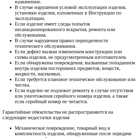
назначению.
В случае нарушения условий эксплуатации изделия,
установки изделия, изложенных в Инструкции по
эксплуатации.
Если изделие имеет следы попыток
несанкционированного вскрытия, ремонта или
обслуживания.
В случае нарушения правил периодичности
технического обслуживания.
Если дефект вызван изменением конструкции или
схемы изделия, не предусмотренным изготовителем.
Если обнаружены повреждения, вызванные попаданием
внутрь изделия посторонних предметов, веществ,
жидкости, насекомых.
Если требуется плановое техническое обслуживание или
чистка.
Если изделие не подлежит ремонту в случае отсутствия
или уничтожения серийного номера изделия, а также
если серийный номер не читается.
Гарантийные обязательства не распространяются на
следующие недостатки изделия
Механическое повреждение, товарный вид и
комплектность изделия, обнаруженные после передачи