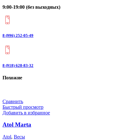
9:00-19:00 (без выходных)
8 (996) 252-05-49
8 (918) 628-83-32
Похожие
Сравнить
Быстрый просмотр
Добавить в избранное
Atol Marta
Atol
,
Весы