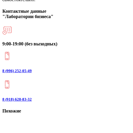
Контактные данные
"Лаборатории бизнеса"
9:00-19:00 (без выходных)
8 (996) 252-05-49
8 (918) 628-83-32
Похожие