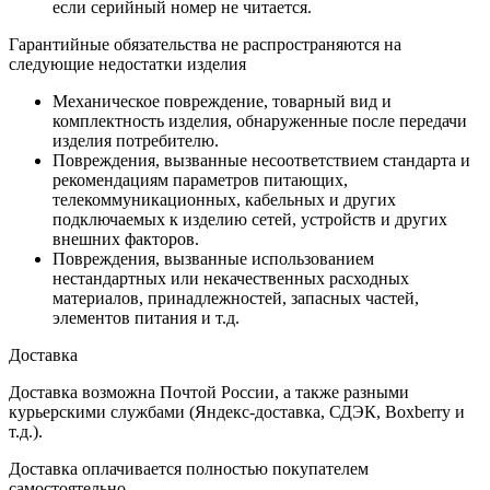
если серийный номер не читается.
Гарантийные обязательства не распространяются на
следующие недостатки изделия
Механическое повреждение, товарный вид и
комплектность изделия, обнаруженные после передачи
изделия потребителю.
Повреждения, вызванные несоответствием стандарта и
рекомендациям параметров питающих,
телекоммуникационных, кабельных и других
подключаемых к изделию сетей, устройств и других
внешних факторов.
Повреждения, вызванные использованием
нестандартных или некачественных расходных
материалов, принадлежностей, запасных частей,
элементов питания и т.д.
Доставка
Доставка возможна Почтой России, а также разными
курьерскими службами (Яндекс-доставка, СДЭК, Boxberry и
т.д.).
Доставка оплачивается полностью покупателем
самостоятельно.