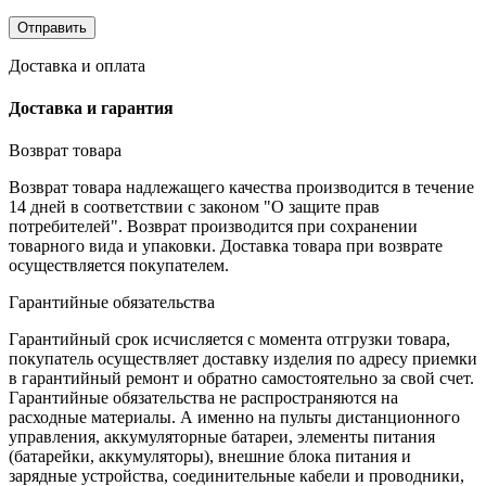
Доставка и оплата
Доставка и гарантия
Возврат товара
Возврат товара надлежащего качества производится в течение
14 дней в соответствии с законом "О защите прав
потребителей". Возврат производится при сохранении
товарного вида и упаковки. Доставка товара при возврате
осуществляется покупателем.
Гарантийные обязательства
Гарантийный срок исчисляется с момента отгрузки товара,
покупатель осуществляет доставку изделия по адресу приемки
в гарантийный ремонт и обратно самостоятельно за свой счет.
Гарантийные обязательства не распространяются на
расходные материалы. А именно на пульты дистанционного
управления, аккумуляторные батареи, элементы питания
(батарейки, аккумуляторы), внешние блока питания и
зарядные устройства, соединительные кабели и проводники,