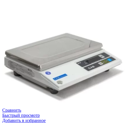
Сравнить
Быстрый просмотр
Добавить в избранное