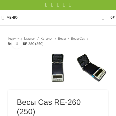
МЕНЮ
0
₽
Главная
Главная
Каталог
Весы
Весы Cas
Нажмите, чтобы увеличить
Весы Cas RE-260 (250)
Весы Cas RE-260
(250)