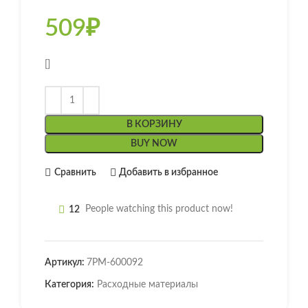
509
₽
[]
В КОРЗИНУ
BUY NOW
Сравнить
Добавить в избранное
12
People watching this product now!
Артикул:
7РМ-600092
Категория:
Расходные материалы