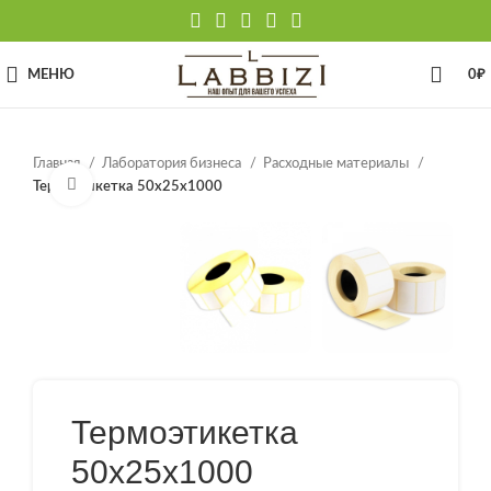
МЕНЮ
0
₽
Главная
Лаборатория бизнеса
Расходные материалы
Нажмите, чтобы увеличить
Термоэтикетка 50х25х1000
Термоэтикетка
50х25х1000