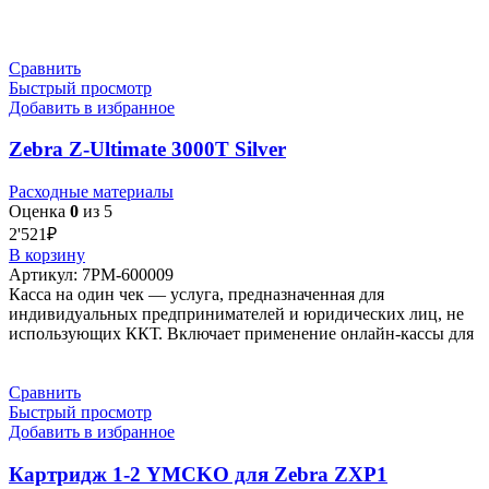
Сравнить
Быстрый просмотр
Добавить в избранное
Zebra Z-Ultimate 3000T Silver
Расходные материалы
Оценка
0
из 5
2'521
₽
В корзину
Артикул:
7РМ-600009
Касса на один чек — услуга, предназначенная для
индивидуальных предпринимателей и юридических лиц, не
использующих ККТ. Включает применение онлайн-кассы для
Сравнить
Быстрый просмотр
Добавить в избранное
Картридж 1-2 YMCKO для Zebra ZXP1