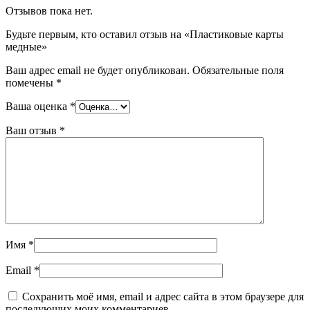
Отзывов пока нет.
Будьте первым, кто оставил отзыв на «Пластиковые карты
медные»
Ваш адрес email не будет опубликован.
Обязательные поля
помечены
*
Ваша оценка
*
Ваш отзыв
*
Имя
*
Email
*
Сохранить моё имя, email и адрес сайта в этом браузере для
последующих моих комментариев.