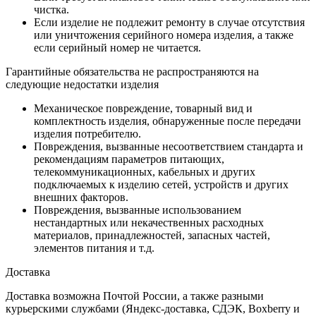
чистка.
Если изделие не подлежит ремонту в случае отсутствия
или уничтожения серийного номера изделия, а также
если серийный номер не читается.
Гарантийные обязательства не распространяются на
следующие недостатки изделия
Механическое повреждение, товарный вид и
комплектность изделия, обнаруженные после передачи
изделия потребителю.
Повреждения, вызванные несоответствием стандарта и
рекомендациям параметров питающих,
телекоммуникационных, кабельных и других
подключаемых к изделию сетей, устройств и других
внешних факторов.
Повреждения, вызванные использованием
нестандартных или некачественных расходных
материалов, принадлежностей, запасных частей,
элементов питания и т.д.
Доставка
Доставка возможна Почтой России, а также разными
курьерскими службами (Яндекс-доставка, СДЭК, Boxberry и