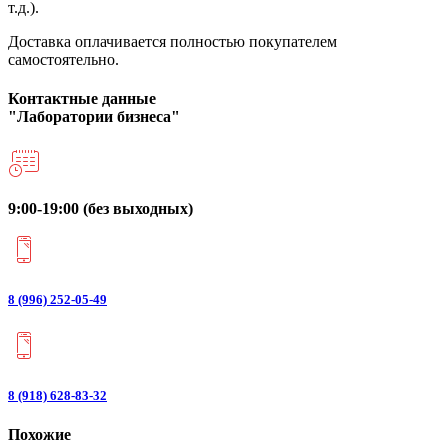
т.д.).
Доставка оплачивается полностью покупателем
самостоятельно.
Контактные данные
"Лаборатории бизнеса"
9:00-19:00 (без выходных)
8 (996) 252-05-49
8 (918) 628-83-32
Похожие