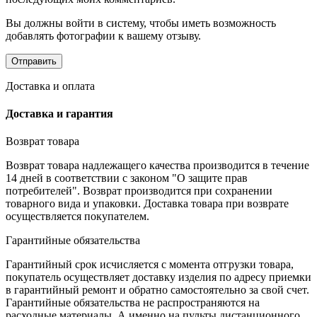
Вы должны войти в систему, чтобы иметь возможность
добавлять фотографии к вашему отзыву.
Доставка и оплата
Доставка и гарантия
Возврат товара
Возврат товара надлежащего качества производится в течение
14 дней в соответствии с законом "О защите прав
потребителей". Возврат производится при сохранении
товарного вида и упаковки. Доставка товара при возврате
осуществляется покупателем.
Гарантийные обязательства
Гарантийный срок исчисляется с момента отгрузки товара,
покупатель осуществляет доставку изделия по адресу приемки
в гарантийный ремонт и обратно самостоятельно за свой счет.
Гарантийные обязательства не распространяются на
расходные материалы. А именно на пульты дистанционного