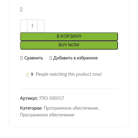
[]
В КОРЗИНУ
BUY NOW
Сравнить
Добавить в избранное
9
People watching this product now!
Артикул:
7ПО-500557
Категории:
Программное обеспечение
,
Программное обеспечение