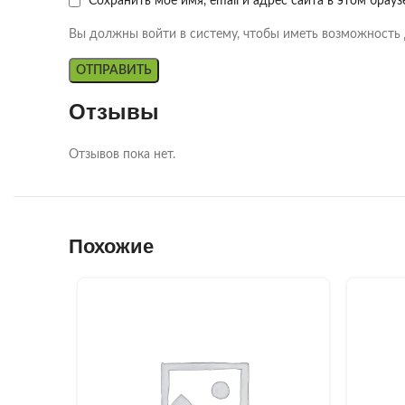
Сохранить моё имя, email и адрес сайта в этом бра
Вы должны войти в систему, чтобы иметь возможность 
Отзывы
Отзывов пока нет.
Похожие