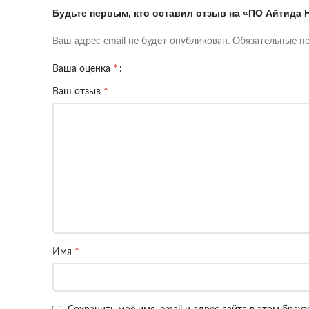
Будьте первым, кто оставил отзыв на «ПО Айтида
Ваш адрес email не будет опубликован.
Обязательные п
*
Ваша оценка
*
Ваш отзыв
*
Имя