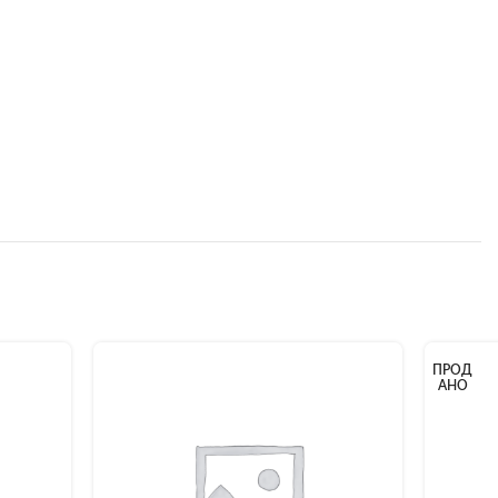
ПРОД
АНО