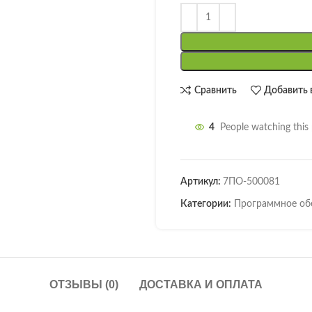
Сравнить
Добавить 
4
People watching this
Артикул:
7ПО-500081
Категории:
Программное об
ОТЗЫВЫ (0)
ДОСТАВКА И ОПЛАТА