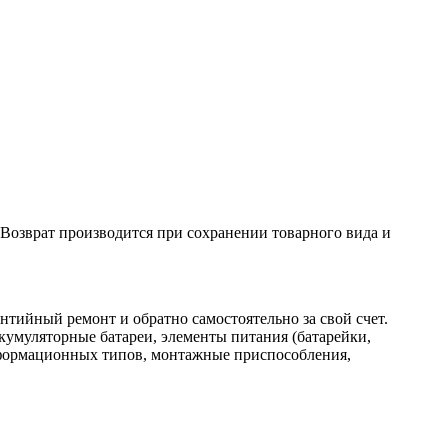
. Возврат производится при сохранении товарного вида и
нтийный ремонт и обратно самостоятельно за свой счет.
кумуляторные батареи, элементы питания (батарейки,
нформационных типов, монтажные приспособления,