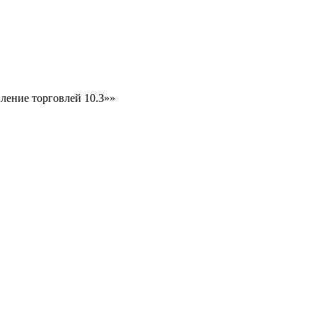
ление торговлей 10.3»»