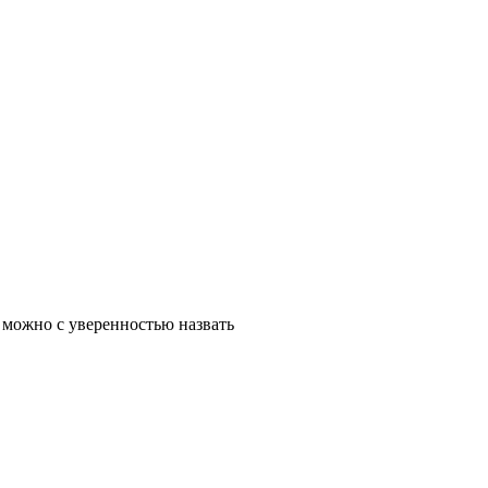
 можно с уверенностью назвать