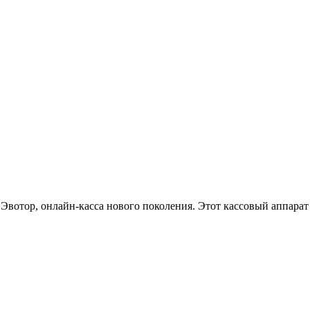
Эвотор, онлайн-касса нового поколения. Этот кассовый аппарат