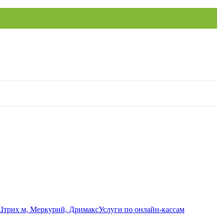
Услуги по онлайн-кассам