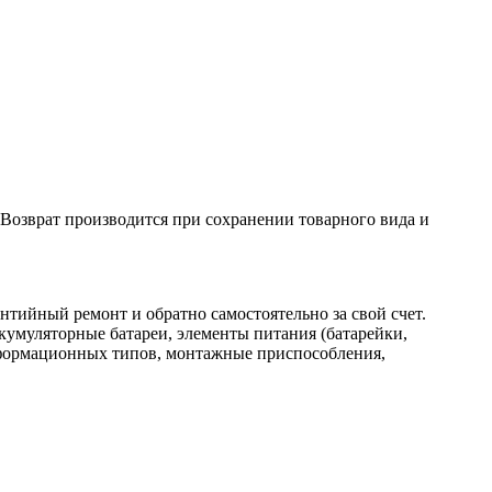
. Возврат производится при сохранении товарного вида и
нтийный ремонт и обратно самостоятельно за свой счет.
кумуляторные батареи, элементы питания (батарейки,
нформационных типов, монтажные приспособления,