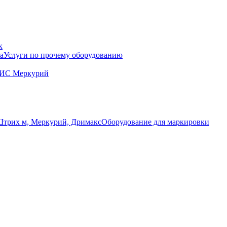
к
Услуги по прочему оборудованию
ГИС Меркурий
Оборудование для маркировки