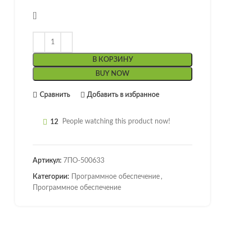
[]
В КОРЗИНУ
BUY NOW
Сравнить
Добавить в избранное
12
People watching this product now!
Артикул:
7ПО-500633
Категории:
Программное обеспечение
,
Программное обеспечение