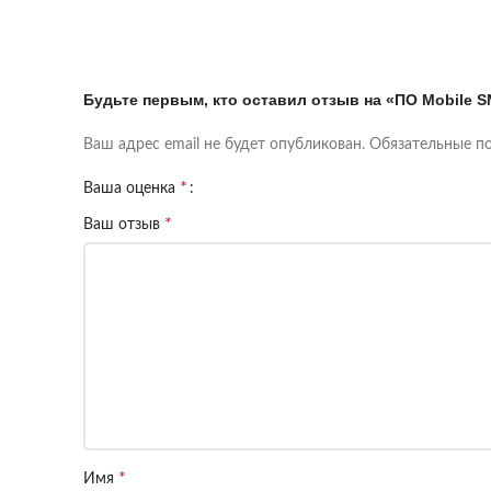
Будьте первым, кто оставил отзыв на «ПО Mobile 
Ваш адрес email не будет опубликован.
Обязательные п
*
Ваша оценка
*
Ваш отзыв
*
Имя