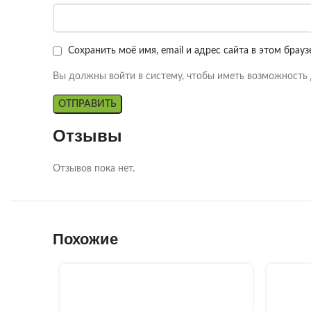
Сохранить моё имя, email и адрес сайта в этом бра
Вы должны войти в систему, чтобы иметь возможность 
Отзывы
Отзывов пока нет.
Похожие