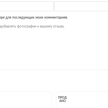
узере для последующих моих комментариев.
добавлять фотографии к вашему отзыву.
ПРОД
АНО