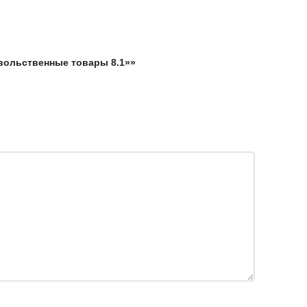
овольственные товары 8.1»»