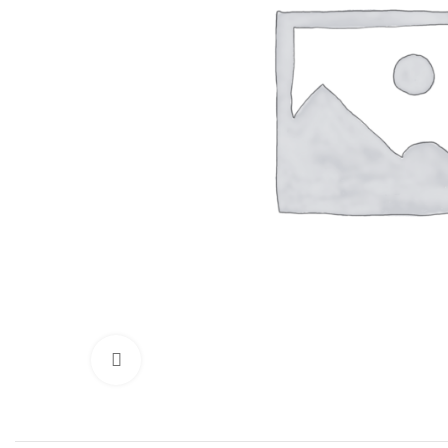
Нажмите, чтобы увеличить