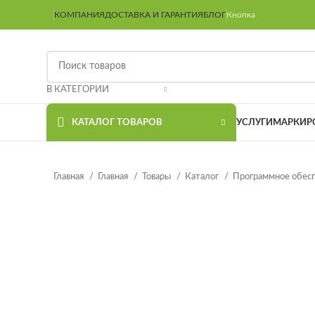
КОМПАНИЯ
ДОСТАВКА И ГАРАНТИЯ
БЛОГ
Кнопка
В КАТЕГОРИИ
КАТАЛОГ ТОВАРОВ
УСЛУГИ
МАРКИР
Главная
Главная
Товары
Каталог
Программное обес