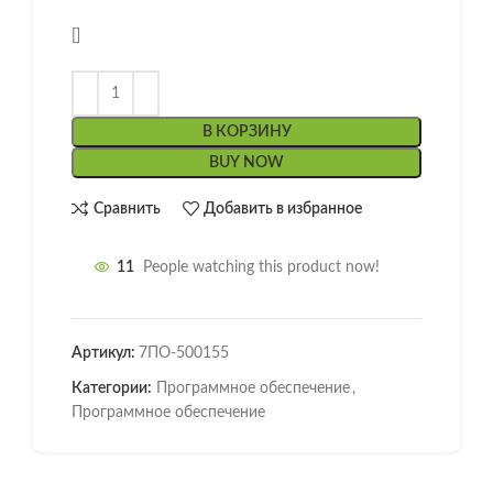
[]
В КОРЗИНУ
BUY NOW
Сравнить
Добавить в избранное
11
People watching this product now!
Артикул:
7ПО-500155
Категории:
Программное обеспечение
,
Программное обеспечение