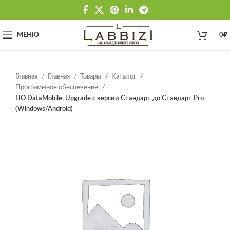
МЕНЮ
0
₽
Главная
Главная
Товары
Каталог
Программное обеспечение
ПО DataMobile, Upgrade с версии Стандарт до Стандарт Pro
(Windows/Android)