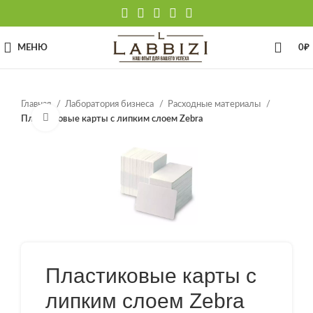
МЕНЮ
0
₽
Главная
Лаборатория бизнеса
Расходные материалы
Нажмите, чтобы увеличить
Пластиковые карты с липким слоем Zebra
Пластиковые карты с
липким слоем Zebra