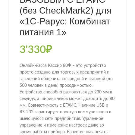
(без CheckMark2) для
«1С-Рарус: Комбинат
питания 1»
3'330
₽
Онлайн-касса Кассир 80Ф – это устройство
просто создано для торговых предприятий и
заведений общепита со средней и высокой (до
500 человек в день) проходимостью.
Устройство способно разгоняться до 230 мм в
секунду, а ширина чеков может доходить до 80
мм. Совместимость с ЕГАИС. Наличие USB и
RS-232 гарантирует простую коммуникацию в
имеющуюся сеть предприятия. Удаленное
управление и изменение настроек даже во
время работы прибора. Качественная печать –