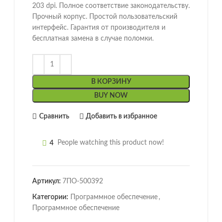
203 dpi. Полное соответствие законодательству.
Прочный корпус. Простой пользовательский
интерфейс. Гарантия от производителя и
бесплатная замена в случае поломки.
В КОРЗИНУ
BUY NOW
Сравнить
Добавить в избранное
4
People watching this product now!
Артикул:
7ПО-500392
Категории:
Программное обеспечение
,
Программное обеспечение