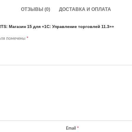
ОТЗЫВЫ (0)
ДОСТАВКА И ОПЛАТА
TS: Магазин 15 для «1С: Управление торговлей 11.3»»
*
оля помечены
*
Email