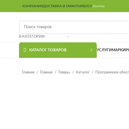
КОМПАНИЯ
ДОСТАВКА И ГАРАНТИЯ
БЛОГ
Кнопка
В КАТЕГОРИИ
КАТАЛОГ ТОВАРОВ
УСЛУГИ
МАРКИР
Главная
Главная
Товары
Каталог
Программное обес