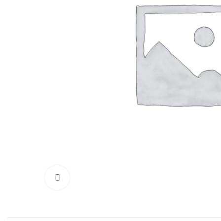
Нажмите, чтобы увеличить