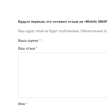
Будьте первым, кто оставил отзыв на «Mobile SMAR
Ваш адрес email не будет опубликован.
Обязательные п
*
Ваша оценка
*
Ваш отзыв
*
Имя