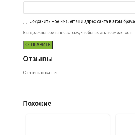
Сохранить моё имя, email и адрес сайта в этом бра
Вы должны войти в систему, чтобы иметь возможность 
Отзывы
Отзывов пока нет.
Похожие