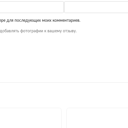
узере для последующих моих комментариев.
добавлять фотографии к вашему отзыву.