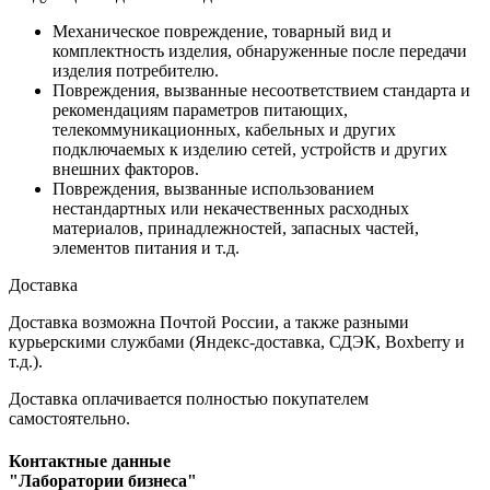
Механическое повреждение, товарный вид и
комплектность изделия, обнаруженные после передачи
изделия потребителю.
Повреждения, вызванные несоответствием стандарта и
рекомендациям параметров питающих,
телекоммуникационных, кабельных и других
подключаемых к изделию сетей, устройств и других
внешних факторов.
Повреждения, вызванные использованием
нестандартных или некачественных расходных
материалов, принадлежностей, запасных частей,
элементов питания и т.д.
Доставка
Доставка возможна Почтой России, а также разными
курьерскими службами (Яндекс-доставка, СДЭК, Boxberry и
т.д.).
Доставка оплачивается полностью покупателем
самостоятельно.
Контактные данные
"Лаборатории бизнеса"