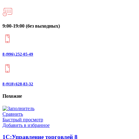
9:00-19:00 (без выходных)
8 (996) 252-05-49
8 (918) 628-83-32
Похожие
Сравнить
Быстрый просмотр
Добавить в избранное
1С:Управление торговлей 8