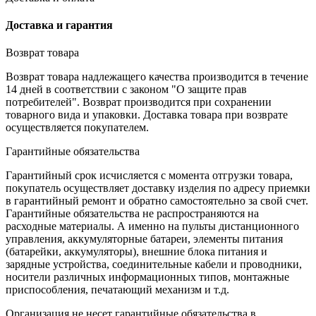
Доставка и гарантия
Возврат товара
Возврат товара надлежащего качества производится в течение
14 дней в соответствии с законом "О защите прав
потребителей". Возврат производится при сохранении
товарного вида и упаковки. Доставка товара при возврате
осуществляется покупателем.
Гарантийные обязательства
Гарантийный срок исчисляется с момента отгрузки товара,
покупатель осуществляет доставку изделия по адресу приемки
в гарантийный ремонт и обратно самостоятельно за свой счет.
Гарантийные обязательства не распространяются на
расходные материалы. А именно на пульты дистанционного
управления, аккумуляторные батареи, элементы питания
(батарейки, аккумуляторы), внешние блока питания и
зарядные устройства, соединительные кабели и проводники,
носители различных информационных типов, монтажные
приспособления, печатающий механизм и т.д.
Организация не несет гарантийные обязательства в