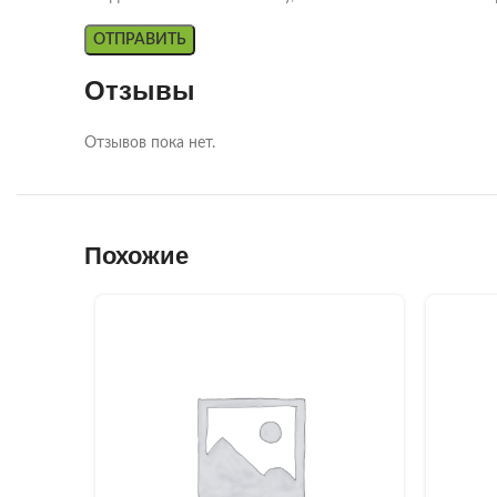
Отзывы
Отзывов пока нет.
Похожие