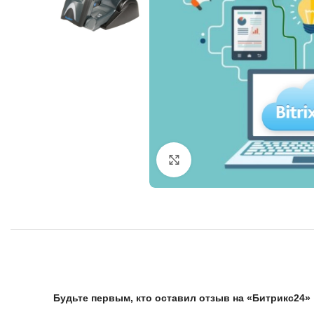
Нажмите, чтобы увеличить
Будьте первым, кто оставил отзыв на «Битрикс24»