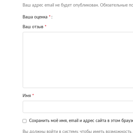
Ваш адрес email не будет опубликован.
Обязательные п
*
Ваша оценка
*
Ваш отзыв
*
Имя
Сохранить моё имя, email и адрес сайта в этом бра
Вы должны войти в систему, чтобы иметь возможность 