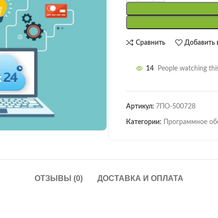
Сравнить
Добавить 
14
People watching thi
Артикул:
7ПО-500728
Категории:
Программное об
ОТЗЫВЫ (0)
ДОСТАВКА И ОПЛАТА