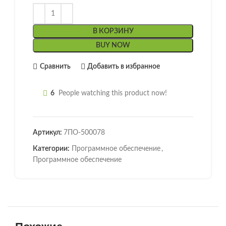
В КОРЗИНУ
BUY NOW
Сравнить
Добавить в избранное
6
People watching this product now!
Артикул:
7ПО-500078
Категории:
Программное обеспечение
,
Программное обеспечение