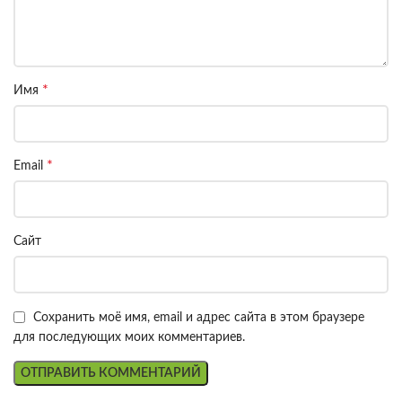
*
Имя
*
Email
Сайт
Сохранить моё имя, email и адрес сайта в этом браузере
для последующих моих комментариев.