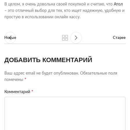
В целом, я очень довольна своей покупкой и считаю, что
Атол
– это отличный выбор для тех, кто ищет надежную, удобную и
простую в использовании онлайн кассу.
Новые
Старее
ДОБАВИТЬ КОММЕНТАРИЙ
Ваш адрес email не будет опубликован.
Обязательные поля
*
помечены
*
Комментарий