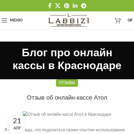
МЕНЮ
0
₽
Блог про онлайн
кассы в Краснодаре
ОТЗЫВЫ
Отзыв об онлайн-кассе Атол
21
АПР
Я весьма рада, что поделиться своим опытом использования