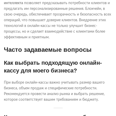
интеллекта
позволяет предсказывать потребности клиентов и
предлагать им персонализированные решения. Блокчейн, в
свою очередь, обеспечивает прозрачность и безопасность всех
операций, что повышает доверие клиентов. Внедрение этих
технологий в онлайн-кассы не только улучшит бизнес-
процессы, но и сделает взаимодействие с клиентами более
эффективным и приятным.
Часто задаваемые вопросы
Как выбрать подходящую онлайн-
кассу для моего бизнеса?
При выборе онлайн-кассы важно учитывать размер вашего
бизнеса, объем продаж и специфические потребности.
Рекомендуется провести анализ рынка и выбрать решение,
которое соответствует вашим требованиям и бюджету.