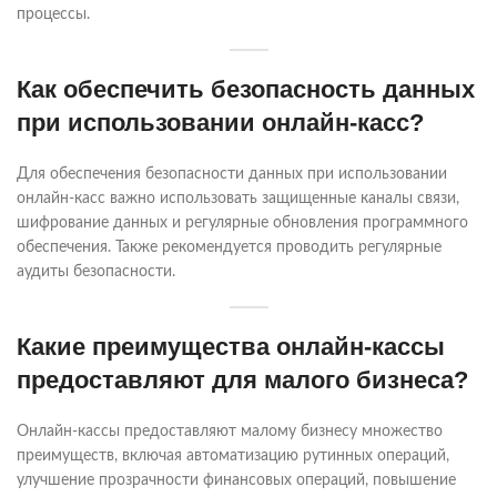
процессы.
Как обеспечить безопасность данных
при использовании онлайн-касс?
Для обеспечения безопасности данных при использовании
онлайн-касс важно использовать защищенные каналы связи,
шифрование данных и регулярные обновления программного
обеспечения. Также рекомендуется проводить регулярные
аудиты безопасности.
Какие преимущества онлайн-кассы
предоставляют для малого бизнеса?
Онлайн-кассы предоставляют малому бизнесу множество
преимуществ, включая автоматизацию рутинных операций,
улучшение прозрачности финансовых операций, повышение