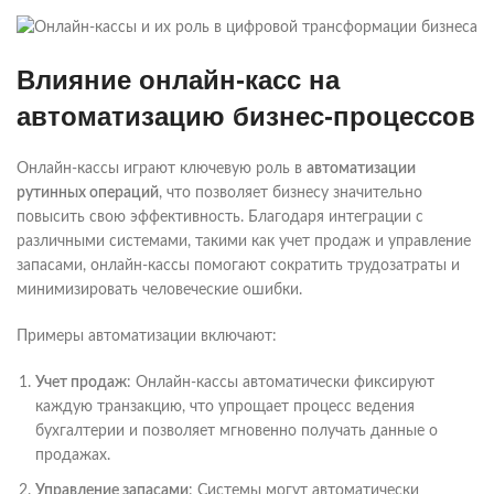
Влияние онлайн-касс на
автоматизацию бизнес-процессов
Онлайн-кассы играют ключевую роль в
автоматизации
рутинных операций
, что позволяет бизнесу значительно
повысить свою эффективность. Благодаря интеграции с
различными системами, такими как учет продаж и управление
запасами, онлайн-кассы помогают сократить трудозатраты и
минимизировать человеческие ошибки.
Примеры автоматизации включают:
Учет продаж
: Онлайн-кассы автоматически фиксируют
каждую транзакцию, что упрощает процесс ведения
бухгалтерии и позволяет мгновенно получать данные о
продажах.
Управление запасами
: Системы могут автоматически