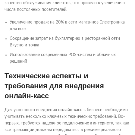
качество обслуживания клиентов, что привело к увеличению
числа постоянных посетителей.
Увеличение продаж на 20% в сети магазинов Электроника
для всех
Сокращение затрат на бухгалтерию в ресторанной сети
Вкусно и точка
Использование современных POS-систем и облачных
решений
Технические аспекты и
требования для внедрения
онлайн-касс
Для успешного внедрения
онлайн-касс
в бизнесе необходимо
учитывать несколько ключевых технических требований. Во-
первых, требуется надежное
подключение к интернету
, так как
все транзакции должны передаваться в режиме реального