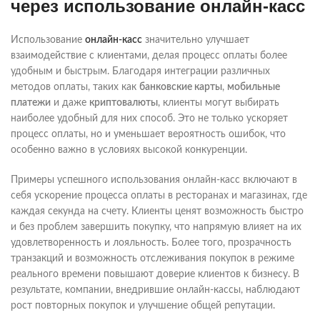
через использование онлайн-касс
Использование
онлайн-касс
значительно улучшает
взаимодействие с клиентами, делая процесс оплаты более
удобным и быстрым. Благодаря интеграции различных
методов оплаты, таких как
банковские карты
,
мобильные
платежи
и даже
криптовалюты
, клиенты могут выбирать
наиболее удобный для них способ. Это не только ускоряет
процесс оплаты, но и уменьшает вероятность ошибок, что
особенно важно в условиях высокой конкуренции.
Примеры успешного использования онлайн-касс включают в
себя ускорение процесса оплаты в ресторанах и магазинах, где
каждая секунда на счету. Клиенты ценят возможность быстро
и без проблем завершить покупку, что напрямую влияет на их
удовлетворенность и лояльность. Более того, прозрачность
транзакций и возможность отслеживания покупок в режиме
реального времени повышают доверие клиентов к бизнесу. В
результате, компании, внедрившие онлайн-кассы, наблюдают
рост повторных покупок и улучшение общей репутации.