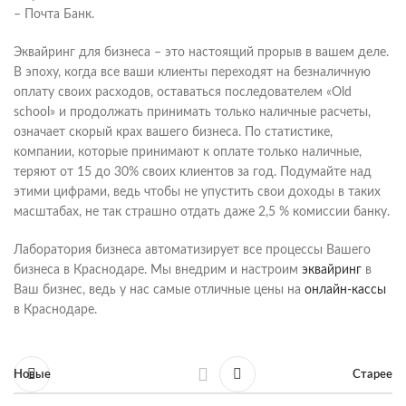
– Почта Банк.
Эквайринг для бизнеса – это настоящий прорыв в вашем деле.
В эпоху, когда все ваши клиенты переходят на безналичную
оплату своих расходов, оставаться последователем «Old
school» и продолжать принимать только наличные расчеты,
означает скорый крах вашего бизнеса. По статистике,
компании, которые принимают к оплате только наличные,
теряют от 15 до 30% своих клиентов за год. Подумайте над
этими цифрами, ведь чтобы не упустить свои доходы в таких
масштабах, не так страшно отдать даже 2,5 % комиссии банку.
Лаборатория бизнеса автоматизирует все процессы Вашего
бизнеса в Краснодаре. Мы внедрим и настроим
эквайринг
в
Ваш бизнес, ведь у нас самые отличные цены на
онлайн-кассы
в Краснодаре.
Новые
Старее