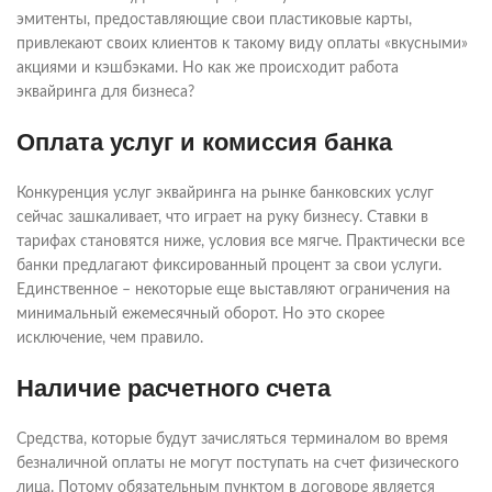
эмитенты, предоставляющие свои пластиковые карты,
привлекают своих клиентов к такому виду оплаты «вкусными»
акциями и кэшбэками. Но как же происходит работа
эквайринга для бизнеса?
Оплата услуг и комиссия банка
Конкуренция услуг эквайринга на рынке банковских услуг
сейчас зашкаливает, что играет на руку бизнесу. Ставки в
тарифах становятся ниже, условия все мягче. Практически все
банки предлагают фиксированный процент за свои услуги.
Единственное – некоторые еще выставляют ограничения на
минимальный ежемесячный оборот. Но это скорее
исключение, чем правило.
Наличие расчетного счета
Средства, которые будут зачисляться терминалом во время
безналичной оплаты не могут поступать на счет физического
лица. Потому обязательным пунктом в договоре является