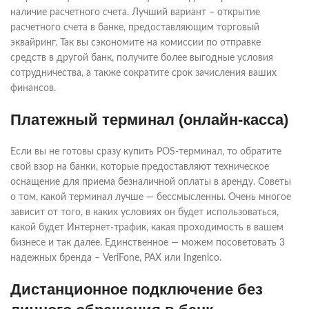
наличие расчетного счета. Лучший вариант – открытие
расчетного счета в банке, предоставляющим торговый
эквайринг. Так вы сэкономите на комиссии по отправке
средств в другой банк, получите более выгодные условия
сотрудничества, а также сократите срок зачисления ваших
финансов.
Платежный терминал (онлайн-касса)
Если вы не готовы сразу купить POS-терминал, то обратите
свой взор на банки, которые предоставляют техническое
оснащение для приема безналичной оплаты в аренду. Советы
о том, какой терминал лучше — бессмысленны. Очень многое
зависит от того, в каких условиях он будет использоваться,
какой будет Интернет-трафик, какая проходимость в вашем
бизнесе и так далее. Единственное — можем посоветовать 3
надежных бренда – VeriFone, PAX или Ingenico.
Дистанционное подключение без