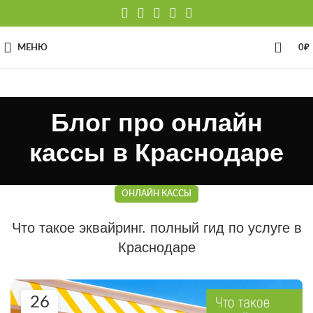
МЕНЮ
0
₽
Блог про онлайн
кассы в Краснодаре
ОНЛАЙН КАССЫ
Что такое эквайринг. полный гид по услуге в
Краснодаре
26