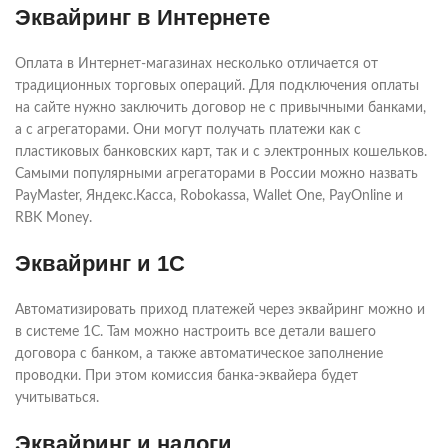
Эквайринг в Интернете
Оплата в Интернет-магазинах несколько отличается от
традиционных торговых операций. Для подключения оплаты
на сайте нужно заключить договор не с привычными банками,
а с агрегаторами. Они могут получать платежи как с
пластиковых банковских карт, так и с электронных кошельков.
Самыми популярными агрегаторами в России можно назвать
PayMaster, Яндекс.Касса, Robokassa, Wallet One, PayOnline и
RBK Money.
Эквайринг и 1C
Автоматизировать приход платежей через эквайринг можно и
в системе 1C. Там можно настроить все детали вашего
договора с банком, а также автоматическое заполнение
проводки. При этом комиссия банка-эквайера будет
учитываться.
Эквайринг и налоги