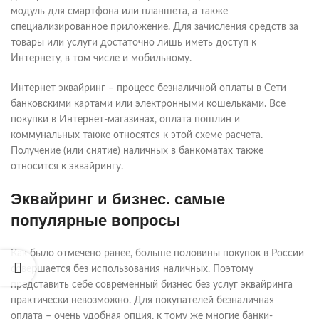
модуль для смартфона или планшета, а также
специализированное приложение. Для зачисления средств за
товары или услуги достаточно лишь иметь доступ к
Интернету, в том числе и мобильному.
Интернет эквайринг – процесс безналичной оплаты в Сети
банковскими картами или электронными кошельками. Все
покупки в Интернет-магазинах, оплата пошлин и
коммунальных также относятся к этой схеме расчета.
Получение (или снятие) наличных в банкоматах также
относится к эквайрингу.
Эквайринг и бизнес. самые
популярные вопросы
Как было отмечено ранее, больше половины покупок в России
совершается без использования наличных. Поэтому
представить себе современный бизнес без услуг эквайринга
практически невозможно. Для покупателей безналичная
оплата – очень удобная опция, к тому же многие банки-