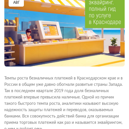
АВГ
Темпы роста безналичных платежей в Краснодарском крае и в
России в общем уже давно обогнали развитые страны Запада.
Так в последнем квартале 2019 года доля безналичных
платежей впервые превысила наличные. Одной из причин
такого быстрого темпа роста, аналитики называют высокую
надежность защиты платежей и переводов, оказываемых
банками. Вся совокупность действий банка для организации
приема торговых платежей как раз и называется эквайрингом,
о нем и пойдет речь.