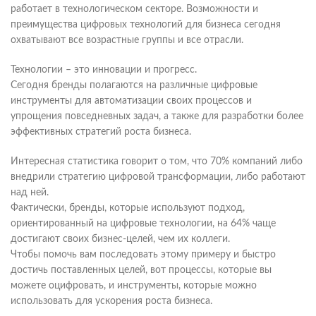
работает в технологическом секторе. Возможности и
преимущества цифровых технологий для бизнеса сегодня
охватывают все возрастные группы и все отрасли.
Технологии – это инновации и прогресс.
Сегодня бренды полагаются на различные цифровые
инструменты для автоматизации своих процессов и
упрощения повседневных задач, а также для разработки более
эффективных стратегий роста бизнеса.
Интересная статистика говорит о том, что 70% компаний либо
внедрили стратегию цифровой трансформации, либо работают
над ней.
Фактически, бренды, которые используют подход,
ориентированный на цифровые технологии, на 64% чаще
достигают своих бизнес-целей, чем их коллеги.
Чтобы помочь вам последовать этому примеру и быстро
достичь поставленных целей, вот процессы, которые вы
можете оцифровать, и инструменты, которые можно
использовать для ускорения роста бизнеса.