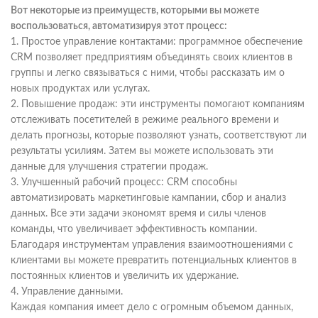
Вот некоторые из преимуществ, которыми вы можете
воспользоваться, автоматизируя этот процесс:
1. Простое управление контактами: программное обеспечение
CRM позволяет предприятиям объединять своих клиентов в
группы и легко связываться с ними, чтобы рассказать им о
новых продуктах или услугах.
2. Повышение продаж: эти инструменты помогают компаниям
отслеживать посетителей в режиме реального времени и
делать прогнозы, которые позволяют узнать, соответствуют ли
результаты усилиям. Затем вы можете использовать эти
данные для улучшения стратегии продаж.
3. Улучшенный рабочий процесс: CRM способны
автоматизировать маркетинговые кампании, сбор и анализ
данных. Все эти задачи экономят время и силы членов
команды, что увеличивает эффективность компании.
Благодаря инструментам управления взаимоотношениями с
клиентами вы можете превратить потенциальных клиентов в
постоянных клиентов и увеличить их удержание.
4. Управление данными.
Каждая компания имеет дело с огромным объемом данных,