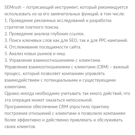
SEMrush – потрясающий инструмент, который рекомендуется
использовать из-за его замечательных функций, в том числе:
1. Проведение рекламных исследований и разработка
стратегии платного поиска.
2. Проведение анализа глубоких ссылок.
3. Поиск ключевых слов как для SEO, так и для PPC-кампаний.
4. Отслеживание посещаемости сайта.
5. Анализ новых рынков и ниш.
3. Управление взаимоотношениями с клиентами.
Управление взаимоотношениями с клиентами (CRM) – важный
процесс, который позволяет компаниям управлять
взаимодействием с потенциальными и существующими
клиентами.
Однако иногда необходимо учитывать так много действий, что
эта операция может оказаться непосильной.
Программное обеспечение CRM упростило практику
построения отношений с клиентами и позволило компаниям
более эффективно и действенно привлекать и обслуживать
своих клиентов.