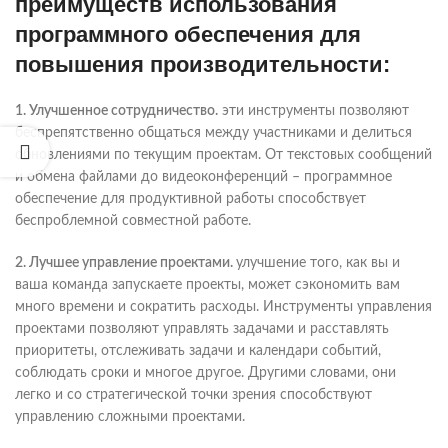
преимуществ использования
программного обеспечения для
повышения производительности:
1. Улучшенное сотрудничество.
эти инструменты позволяют
беспрепятственно общаться между участниками и делиться
обновлениями по текущим проектам. От текстовых сообщений
и обмена файлами до видеоконференций – программное
обеспечение для продуктивной работы способствует
беспроблемной совместной работе.
2. Лучшее управление проектами.
улучшение того, как вы и
ваша команда запускаете проекты, может сэкономить вам
много времени и сократить расходы. Инструменты управления
проектами позволяют управлять задачами и расставлять
приоритеты, отслеживать задачи и календари событий,
соблюдать сроки и многое другое. Другими словами, они
легко и со стратегической точки зрения способствуют
управлению сложными проектами.