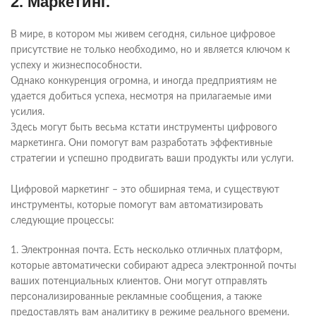
2. Маркетинг.
В мире, в котором мы живем сегодня, сильное цифровое
присутствие не только необходимо, но и является ключом к
успеху и жизнеспособности.
Однако конкуренция огромна, и иногда предприятиям не
удается добиться успеха, несмотря на прилагаемые ими
усилия.
Здесь могут быть весьма кстати инструменты цифрового
маркетинга. Они помогут вам разработать эффективные
стратегии и успешно продвигать ваши продукты или услуги.
Цифровой маркетинг – это обширная тема, и существуют
инструменты, которые помогут вам автоматизировать
следующие процессы:
1. Электронная почта. Есть несколько отличных платформ,
которые автоматически собирают адреса электронной почты
ваших потенциальных клиентов. Они могут отправлять
персонализированные рекламные сообщения, а также
предоставлять вам аналитику в режиме реального времени.