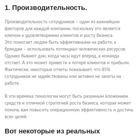
1. Производительность.
Производительность сотрудников – один из важнейших
факторов для каждой компании, поскольку это является
ключом к удовлетворению клиентов и росту бизнеса.
Это помогает людям быть эффективными на работе, а
брендам – использовать потенциал человеческих ресурсов.
Однако бывают дни, когда часы идут вперед, а команда
отстает. А это может привести к потере клиентов и прибыли.
Фактически, некоторые отчеты показывает, что 85%
сотрудников не задействованы или активно не заняты на
работе.
В эти времена технологии могут быть разумным вложением
средств и отличной стратегией роста бизнеса, которая может
помочь вам повысить операционную эффективность и достичь
всех целей.
Вот некоторые из реальных