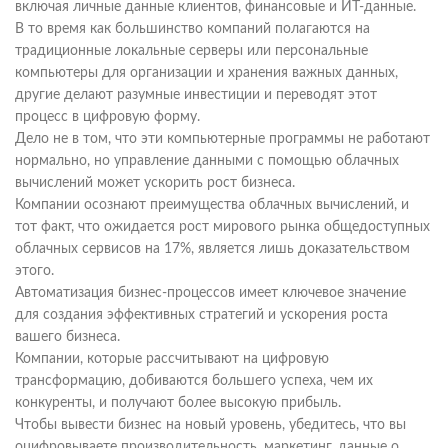
включая личные данные клиентов, финансовые и ИТ-данные.
В то время как большинство компаний полагаются на
традиционные локальные серверы или персональные
компьютеры для организации и хранения важных данных,
другие делают разумные инвестиции и переводят этот
процесс в цифровую форму.
Дело не в том, что эти компьютерные программы не работают
нормально, но управление данными с помощью облачных
вычислений может ускорить рост бизнеса.
Компании осознают преимущества облачных вычислений, и
тот факт, что ожидается рост мирового рынка общедоступных
облачных сервисов на 17%, является лишь доказательством
этого.
Автоматизация бизнес-процессов имеет ключевое значение
для создания эффективных стратегий и ускорения роста
вашего бизнеса.
Компании, которые рассчитывают на цифровую
трансформацию, добиваются большего успеха, чем их
конкуренты, и получают более высокую прибыль.
Чтобы вывести бизнес на новый уровень, убедитесь, что вы
оцифровываете производительность, маркетинг, данные о