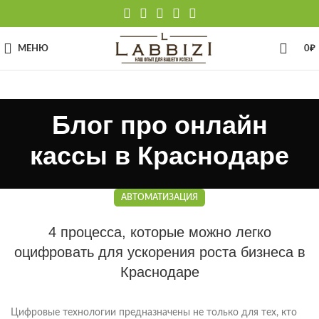
МЕНЮ
0
₽
Блог про онлайн
кассы в Краснодаре
АВТОМАТИЗАЦИЯ
4 процесса, которые можно легко
оцифровать для ускорения роста бизнеса в
Краснодаре
Цифровые технологии предназначены не только для тех, кто