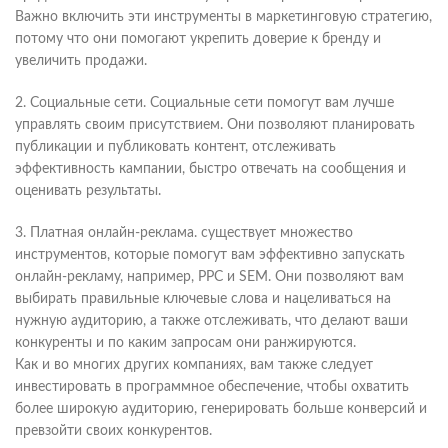
Важно включить эти инструменты в маркетинговую стратегию,
потому что они помогают укрепить доверие к бренду и
увеличить продажи.
2. Социальные сети. Социальные сети помогут вам лучше
управлять своим присутствием. Они позволяют планировать
публикации и публиковать контент, отслеживать
эффективность кампании, быстро отвечать на сообщения и
оценивать результаты.
3. Платная онлайн-реклама. существует множество
инструментов, которые помогут вам эффективно запускать
онлайн-рекламу, например, PPC и SEM. Они позволяют вам
выбирать правильные ключевые слова и нацеливаться на
нужную аудиторию, а также отслеживать, что делают ваши
конкуренты и по каким запросам они ранжируются.
Как и во многих других компаниях, вам также следует
инвестировать в программное обеспечение, чтобы охватить
более широкую аудиторию, генерировать больше конверсий и
превзойти своих конкурентов.