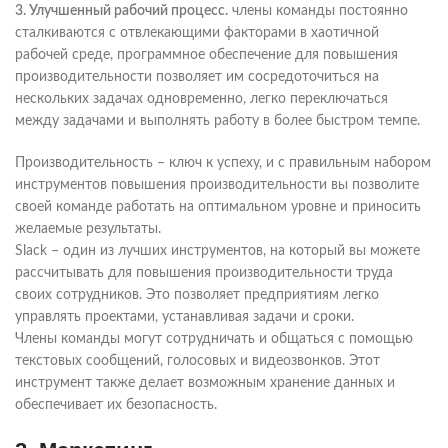
3. Улучшенный рабочий процесс.
члены команды постоянно
сталкиваются с отвлекающими факторами в хаотичной
рабочей среде, программное обеспечение для повышения
производительности позволяет им сосредоточиться на
нескольких задачах одновременно, легко переключаться
между задачами и выполнять работу в более быстром темпе.
Производительность – ключ к успеху, и с правильным набором
инструментов повышения производительности вы позволите
своей команде работать на оптимальном уровне и приносить
желаемые результаты.
Slack – один из лучших инструментов, на который вы можете
рассчитывать для повышения производительности труда
своих сотрудников. Это позволяет предприятиям легко
управлять проектами, устанавливая задачи и сроки.
Члены команды могут сотрудничать и общаться с помощью
текстовых сообщений, голосовых и видеозвонков. Этот
инструмент также делает возможным хранение данных и
обеспечивает их безопасность.