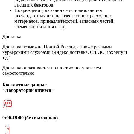
внешних факторов.
Повреждения, вызванные использованием
нестандартных или некачественных расходных
материалов, принадлежностей, запасных частей,
элементов питания и т.д.
Доставка
Доставка возможна Почтой России, а также разными
курьерскими службами (Яндекс-доставка, СДЭК, Boxberry и
т.д.).
Доставка оплачивается полностью покупателем
самостоятельно.
Контактные данные
"Лаборатории бизнеса"
9:00-19:00 (без выходных)