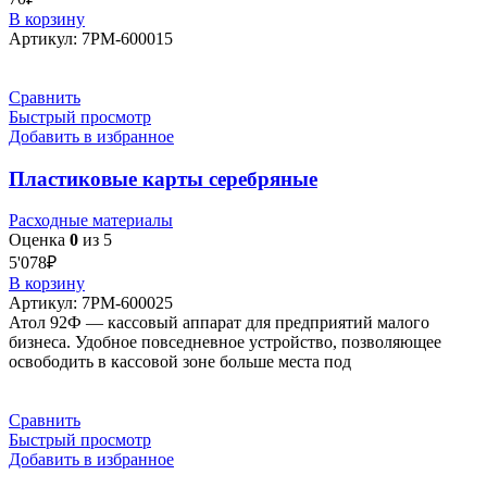
В корзину
Артикул:
7РМ-600015
Сравнить
Быстрый просмотр
Добавить в избранное
Пластиковые карты серебряные
Расходные материалы
Оценка
0
из 5
5'078
₽
В корзину
Артикул:
7РМ-600025
Атол 92Ф — кассовый аппарат для предприятий малого
бизнеса. Удобное повседневное устройство, позволяющее
освободить в кассовой зоне больше места под
Сравнить
Быстрый просмотр
Добавить в избранное