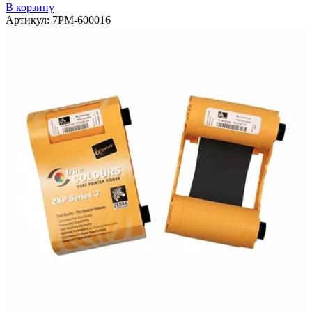
В корзину
Артикул:
7РМ-600016