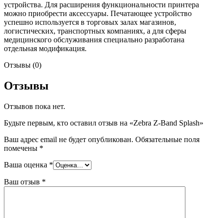
устройства. Для расширения функциональности принтера
можно приобрести аксессуары. Печатающее устройство
успешно используется в торговых залах магазинов,
логистических, транспортных компаниях, а для сферы
медицинского обслуживания специально разработана
отдельная модификация.
Отзывы (0)
Отзывы
Отзывов пока нет.
Будьте первым, кто оставил отзыв на «Zebra Z-Band Splash»
Ваш адрес email не будет опубликован.
Обязательные поля
помечены
*
Ваша оценка
*
Ваш отзыв
*