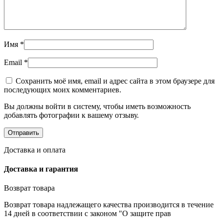
Имя
*
Email
*
Сохранить моё имя, email и адрес сайта в этом браузере для
последующих моих комментариев.
Вы должны войти в систему, чтобы иметь возможность
добавлять фотографии к вашему отзыву.
Доставка и оплата
Доставка и гарантия
Возврат товара
Возврат товара надлежащего качества производится в течение
14 дней в соответствии с законом "О защите прав