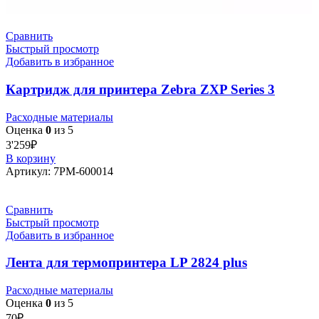
Сравнить
Быстрый просмотр
Добавить в избранное
Картридж для принтера Zebra ZXP Series 3
Расходные материалы
Оценка
0
из 5
3'259
₽
В корзину
Артикул:
7РМ-600014
Сравнить
Быстрый просмотр
Добавить в избранное
Лента для термопринтера LP 2824 plus
Расходные материалы
Оценка
0
из 5
70
₽