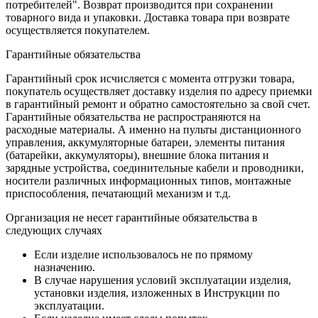
потребителей". Возврат производится при сохранении
товарного вида и упаковки. Доставка товара при возврате
осуществляется покупателем.
Гарантийные обязательства
Гарантийный срок исчисляется с момента отгрузки товара,
покупатель осуществляет доставку изделия по адресу приемки
в гарантийный ремонт и обратно самостоятельно за свой счет.
Гарантийные обязательства не распространяются на
расходные материалы. А именно на пульты дистанционного
управления, аккумуляторные батареи, элементы питания
(батарейки, аккумуляторы), внешние блока питания и
зарядные устройства, соединительные кабели и проводники,
носители различных информационных типов, монтажные
приспособления, печатающий механизм и т.д.
Организация не несет гарантийные обязательства в
следующих случаях
Если изделие использовалось не по прямому
назначению.
В случае нарушения условий эксплуатации изделия,
установки изделия, изложенных в Инструкции по
эксплуатации.