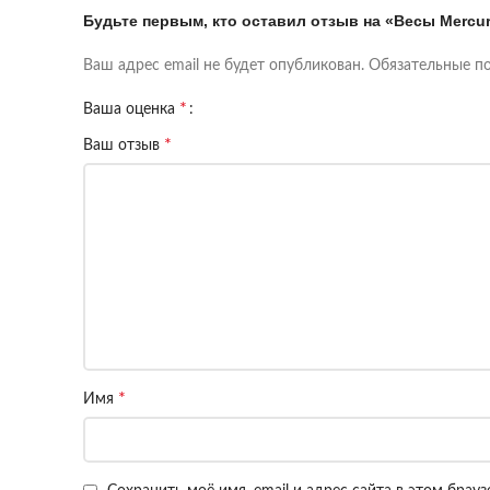
Будьте первым, кто оставил отзыв на «Весы Mercur
Ваш адрес email не будет опубликован.
Обязательные п
*
Ваша оценка
*
Ваш отзыв
*
Имя