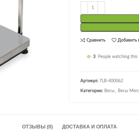
Сравнить
Добавить 
3
People watching this
Артикул:
7LB-400062
Категории:
Весы
,
Весы Merc
ОТЗЫВЫ (0)
ДОСТАВКА И ОПЛАТА