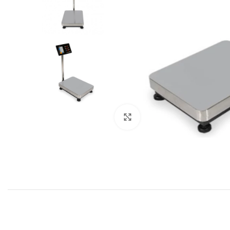
Нажмите, чтобы увеличить